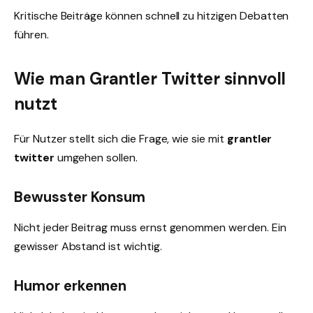
Kritische Beiträge können schnell zu hitzigen Debatten
führen.
Wie man Grantler Twitter sinnvoll
nutzt
Für Nutzer stellt sich die Frage, wie sie mit
grantler
twitter
umgehen sollen.
Bewusster Konsum
Nicht jeder Beitrag muss ernst genommen werden. Ein
gewisser Abstand ist wichtig.
Humor erkennen