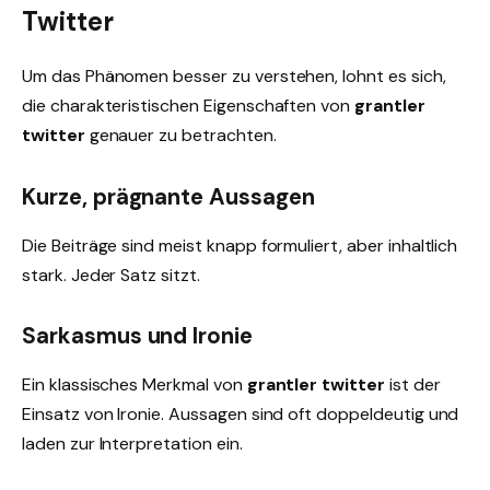
Twitter
Um das Phänomen besser zu verstehen, lohnt es sich,
die charakteristischen Eigenschaften von
grantler
twitter
genauer zu betrachten.
Kurze, prägnante Aussagen
Die Beiträge sind meist knapp formuliert, aber inhaltlich
stark. Jeder Satz sitzt.
Sarkasmus und Ironie
Ein klassisches Merkmal von
grantler twitter
ist der
Einsatz von Ironie. Aussagen sind oft doppeldeutig und
laden zur Interpretation ein.