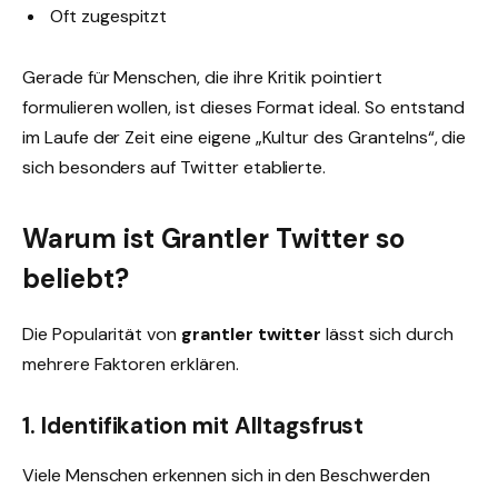
Oft zugespitzt
Gerade für Menschen, die ihre Kritik pointiert
formulieren wollen, ist dieses Format ideal. So entstand
im Laufe der Zeit eine eigene „Kultur des Grantelns“, die
sich besonders auf Twitter etablierte.
Warum ist Grantler Twitter so
beliebt?
Die Popularität von
grantler twitter
lässt sich durch
mehrere Faktoren erklären.
1. Identifikation mit Alltagsfrust
Viele Menschen erkennen sich in den Beschwerden