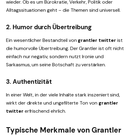
wieder. Ob es um Bürokratie, Verkehr, Politik oder
Alltagssituationen geht – die Themen sind universell.
2. Humor durch Übertreibung
Ein wesentlicher Bestandteil von
grantler twitter
ist
die humorvolle Übertreibung. Der Grantler ist oft nicht
einfach nur negativ, sondern nutzt Ironie und
Sarkasmus, um seine Botschaft zu verstärken.
3. Authentizität
In einer Welt, in der viele Inhalte stark inszeniert sind,
wirkt der direkte und ungefilterte Ton von
grantler
twitter
erfrischend ehrlich.
Typische Merkmale von Grantler