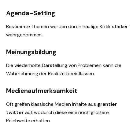
Agenda-Setting
Bestimmte Themen werden durch häufige Kritik stärker
wahrgenommen.
Meinungsbildung
Die wiederholte Darstellung von Problemen kann die
Wahrnehmung der Realität beeinflussen.
Medienaufmerksamkeit
Oft greifen klassische Medien Inhalte aus
grantler
twitter
auf, wodurch diese eine noch größere
Reichweite erhalten.