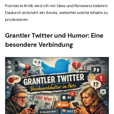
Pointierte Kritik wird oft mit Likes und Retweets belohnt.
Dadurch entsteht ein Anreiz, weiterhin solche Inhalte zu
produzieren.
Grantler Twitter und Humor: Eine
besondere Verbindung