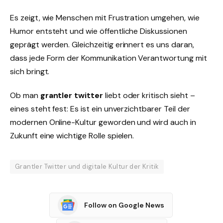
Es zeigt, wie Menschen mit Frustration umgehen, wie
Humor entsteht und wie öffentliche Diskussionen
geprägt werden. Gleichzeitig erinnert es uns daran,
dass jede Form der Kommunikation Verantwortung mit
sich bringt.
Ob man
grantler twitter
liebt oder kritisch sieht –
eines steht fest: Es ist ein unverzichtbarer Teil der
modernen Online-Kultur geworden und wird auch in
Zukunft eine wichtige Rolle spielen.
Grantler Twitter und digitale Kultur der Kritik
Follow on Google News