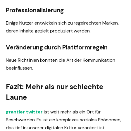
Professionalisierung
Einige Nutzer entwickeln sich zu regelrechten Marken,
deren Inhalte gezielt produziert werden.
Veränderung durch Plattformregeln
Neue Richtlinien könnten die Art der Kommunikation
beeinflussen.
Fazit: Mehr als nur schlechte
Laune
grantler twitter
ist weit mehr als ein Ort für
Beschwerden. Es ist ein komplexes soziales Phänomen,
das tief in unserer digitalen Kultur verankert ist.