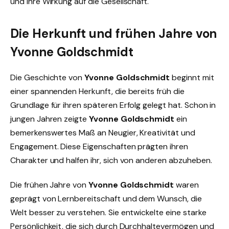
und ihre Wirkung auf die Gesellschaft.
Die Herkunft und frühen Jahre von
Yvonne Goldschmidt
Die Geschichte von
Yvonne Goldschmidt
beginnt mit
einer spannenden Herkunft, die bereits früh die
Grundlage für ihren späteren Erfolg gelegt hat. Schon in
jungen Jahren zeigte
Yvonne Goldschmidt
ein
bemerkenswertes Maß an Neugier, Kreativität und
Engagement. Diese Eigenschaften prägten ihren
Charakter und halfen ihr, sich von anderen abzuheben.
Die frühen Jahre von
Yvonne Goldschmidt
waren
geprägt von Lernbereitschaft und dem Wunsch, die
Welt besser zu verstehen. Sie entwickelte eine starke
Persönlichkeit, die sich durch Durchhaltevermögen und