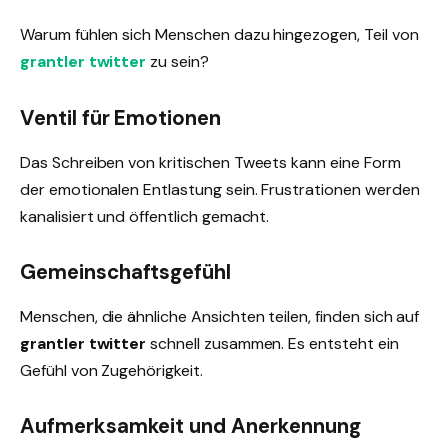
Warum fühlen sich Menschen dazu hingezogen, Teil von
grantler twitter
zu sein?
Ventil für Emotionen
Das Schreiben von kritischen Tweets kann eine Form
der emotionalen Entlastung sein. Frustrationen werden
kanalisiert und öffentlich gemacht.
Gemeinschaftsgefühl
Menschen, die ähnliche Ansichten teilen, finden sich auf
grantler twitter
schnell zusammen. Es entsteht ein
Gefühl von Zugehörigkeit.
Aufmerksamkeit und Anerkennung