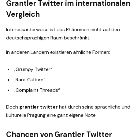
Grantler Twitter im internationalen
Vergleich
Interessanterweise ist das Phänomen nicht auf den
deutschsprachigen Raum beschränkt.
In anderen Ländern existieren ähnliche Formen:
„Grumpy Twitter“
„Rant Culture“
„Complaint Threads“
Doch
grantler twitter
hat durch seine sprachliche und
kulturelle Prägung eine ganz eigene Note.
Chancen von Grantler Twitter