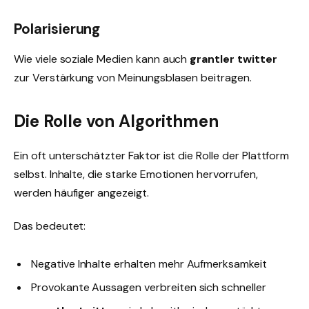
Polarisierung
Wie viele soziale Medien kann auch
grantler twitter
zur Verstärkung von Meinungsblasen beitragen.
Die Rolle von Algorithmen
Ein oft unterschätzter Faktor ist die Rolle der Plattform
selbst. Inhalte, die starke Emotionen hervorrufen,
werden häufiger angezeigt.
Das bedeutet:
Negative Inhalte erhalten mehr Aufmerksamkeit
Provokante Aussagen verbreiten sich schneller