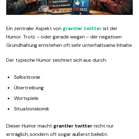
Ein zentraler Aspekt von
grantler twitter
ist der
Humor. Trotz – oder gerade wegen – der negativen
Grundhaltung entstehen oft sehr unterhaltsame Inhalte.
Der typische Humor zeichnet sich aus durch:
Selbstironie
Übertreibung
Wortspiele
Situationskomik
Dieser Humor macht
grantler twitter
nicht nur
erträglich, sondern oft sogar äußerst beliebt.