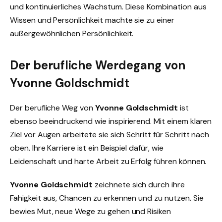
und kontinuierliches Wachstum. Diese Kombination aus
Wissen und Persönlichkeit machte sie zu einer
außergewöhnlichen Persönlichkeit.
Der berufliche Werdegang von
Yvonne Goldschmidt
Der berufliche Weg von
Yvonne Goldschmidt
ist
ebenso beeindruckend wie inspirierend. Mit einem klaren
Ziel vor Augen arbeitete sie sich Schritt für Schritt nach
oben. Ihre Karriere ist ein Beispiel dafür, wie
Leidenschaft und harte Arbeit zu Erfolg führen können.
Yvonne Goldschmidt
zeichnete sich durch ihre
Fähigkeit aus, Chancen zu erkennen und zu nutzen. Sie
bewies Mut, neue Wege zu gehen und Risiken