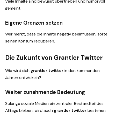
Viele Inhalte sind bewusst übertrieben und humorvoll
gemeint.
Eigene Grenzen setzen
Wer merkt, dass die Inhalte negativ beeinflussen, sollte
seinen Konsum reduzieren.
Die Zukunft von Grantler Twitter
Wie wird sich
grantler twitter
in den kommenden
Jahren entwickeln?
Weiter zunehmende Bedeutung
Solange soziale Medien ein zentraler Bestandteil des
Alltags bleiben, wird auch
grantler twitter
bestehen.