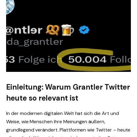
Einleitung: Warum Grantler Twitter
heute so relevant ist
In der modernen digitalen Welt hat sich die Art und
Weise, wie Menschen ihre Meinungen äußern,
grundlegend verändert. Plattformen wie Twitter – heute