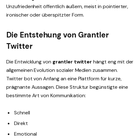
Unzufriedenheit öffentlich äußern, meist in pointierter,
ironischer oder überspitzter Form.
Die Entstehung von Grantler
Twitter
Die Entwicklung von
grantler twitter
hängt eng mit der
allgemeinen Evolution sozialer Medien zusammen.
Twitter bot von Anfang an eine Plattform für kurze,
prägnante Aussagen. Diese Struktur begünstigte eine
bestimmte Art von Kommunikation:
Schnell
Direkt
Emotional