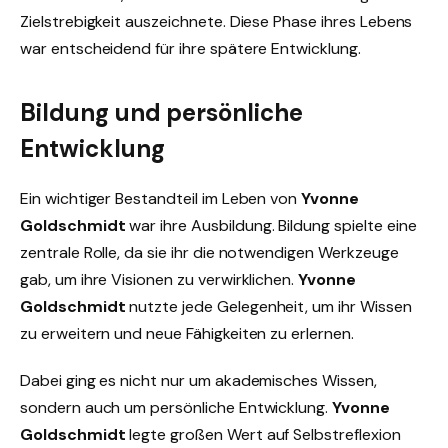
Zielstrebigkeit auszeichnete. Diese Phase ihres Lebens
war entscheidend für ihre spätere Entwicklung.
Bildung und persönliche
Entwicklung
Ein wichtiger Bestandteil im Leben von
Yvonne
Goldschmidt
war ihre Ausbildung. Bildung spielte eine
zentrale Rolle, da sie ihr die notwendigen Werkzeuge
gab, um ihre Visionen zu verwirklichen.
Yvonne
Goldschmidt
nutzte jede Gelegenheit, um ihr Wissen
zu erweitern und neue Fähigkeiten zu erlernen.
Dabei ging es nicht nur um akademisches Wissen,
sondern auch um persönliche Entwicklung.
Yvonne
Goldschmidt
legte großen Wert auf Selbstreflexion