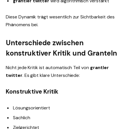
grantler twitter
wird algorithmisch verstärkt
Diese Dynamik trägt wesentlich zur Sichtbarkeit des
Phänomens bei.
Unterschiede zwischen
konstruktiver Kritik und Granteln
Nicht jede Kritik ist automatisch Teil von
grantler
twitter
. Es gibt klare Unterschiede:
Konstruktive Kritik
Lösungsorientiert
Sachlich
Zielgerichtet