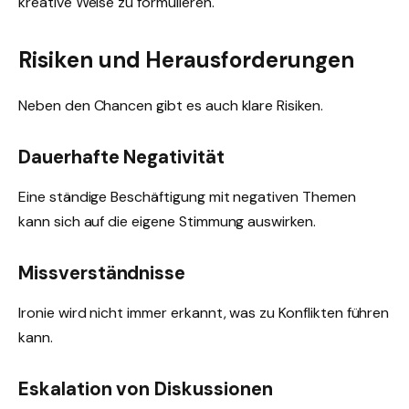
kreative Weise zu formulieren.
Risiken und Herausforderungen
Neben den Chancen gibt es auch klare Risiken.
Dauerhafte Negativität
Eine ständige Beschäftigung mit negativen Themen
kann sich auf die eigene Stimmung auswirken.
Missverständnisse
Ironie wird nicht immer erkannt, was zu Konflikten führen
kann.
Eskalation von Diskussionen