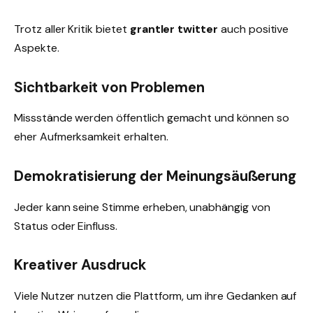
Trotz aller Kritik bietet
grantler twitter
auch positive
Aspekte.
Sichtbarkeit von Problemen
Missstände werden öffentlich gemacht und können so
eher Aufmerksamkeit erhalten.
Demokratisierung der Meinungsäußerung
Jeder kann seine Stimme erheben, unabhängig von
Status oder Einfluss.
Kreativer Ausdruck
Viele Nutzer nutzen die Plattform, um ihre Gedanken auf