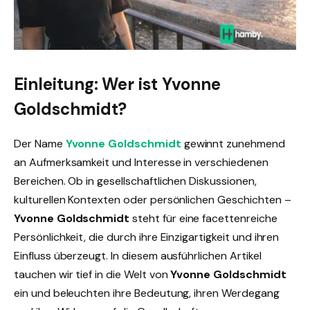
Einleitung: Wer ist Yvonne
Goldschmidt?
Der Name
Yvonne Goldschmidt
gewinnt zunehmend
an Aufmerksamkeit und Interesse in verschiedenen
Bereichen. Ob in gesellschaftlichen Diskussionen,
kulturellen Kontexten oder persönlichen Geschichten –
Yvonne Goldschmidt
steht für eine facettenreiche
Persönlichkeit, die durch ihre Einzigartigkeit und ihren
Einfluss überzeugt. In diesem ausführlichen Artikel
tauchen wir tief in die Welt von
Yvonne Goldschmidt
ein und beleuchten ihre Bedeutung, ihren Werdegang