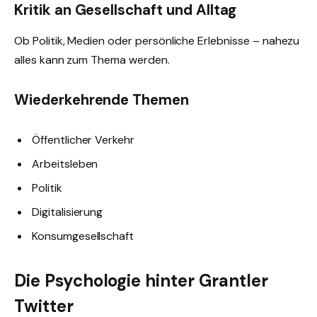
Kritik an Gesellschaft und Alltag
Ob Politik, Medien oder persönliche Erlebnisse – nahezu
alles kann zum Thema werden.
Wiederkehrende Themen
Öffentlicher Verkehr
Arbeitsleben
Politik
Digitalisierung
Konsumgesellschaft
Die Psychologie hinter Grantler
Twitter