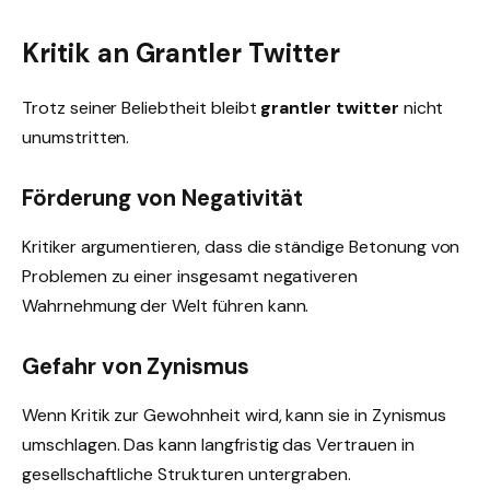
Kritik an Grantler Twitter
Trotz seiner Beliebtheit bleibt
grantler twitter
nicht
unumstritten.
Förderung von Negativität
Kritiker argumentieren, dass die ständige Betonung von
Problemen zu einer insgesamt negativeren
Wahrnehmung der Welt führen kann.
Gefahr von Zynismus
Wenn Kritik zur Gewohnheit wird, kann sie in Zynismus
umschlagen. Das kann langfristig das Vertrauen in
gesellschaftliche Strukturen untergraben.