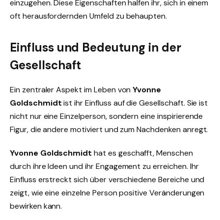
einzugehen. Diese Eigenschaften halfen ihr, sich in einem
oft herausfordernden Umfeld zu behaupten.
Einfluss und Bedeutung in der
Gesellschaft
Ein zentraler Aspekt im Leben von
Yvonne
Goldschmidt
ist ihr Einfluss auf die Gesellschaft. Sie ist
nicht nur eine Einzelperson, sondern eine inspirierende
Figur, die andere motiviert und zum Nachdenken anregt.
Yvonne Goldschmidt
hat es geschafft, Menschen
durch ihre Ideen und ihr Engagement zu erreichen. Ihr
Einfluss erstreckt sich über verschiedene Bereiche und
zeigt, wie eine einzelne Person positive Veränderungen
bewirken kann.