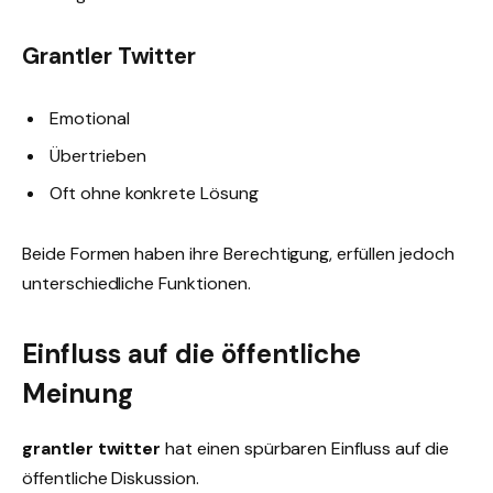
Grantler Twitter
Emotional
Übertrieben
Oft ohne konkrete Lösung
Beide Formen haben ihre Berechtigung, erfüllen jedoch
unterschiedliche Funktionen.
Einfluss auf die öffentliche
Meinung
grantler twitter
hat einen spürbaren Einfluss auf die
öffentliche Diskussion.