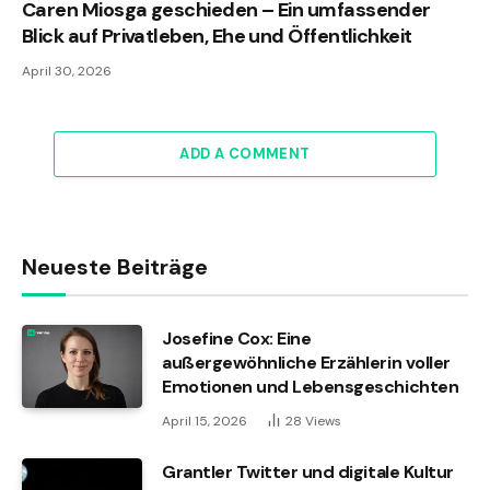
Caren Miosga geschieden – Ein umfassender
Blick auf Privatleben, Ehe und Öffentlichkeit
April 30, 2026
ADD A COMMENT
Neueste Beiträge
Josefine Cox: Eine
außergewöhnliche Erzählerin voller
Emotionen und Lebensgeschichten
April 15, 2026
28
Views
Grantler Twitter und digitale Kultur