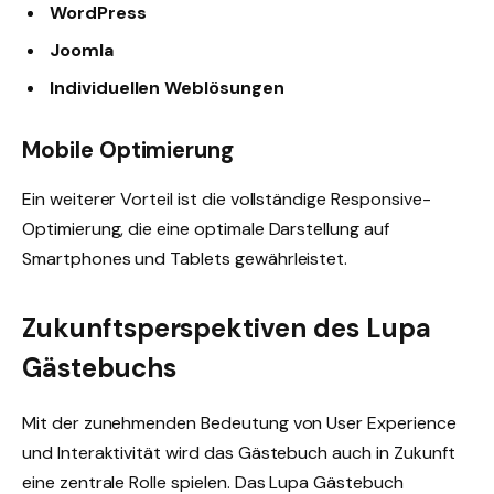
WordPress
Joomla
Individuellen Weblösungen
Mobile Optimierung
Ein weiterer Vorteil ist die vollständige Responsive-
Optimierung, die eine optimale Darstellung auf
Smartphones und Tablets gewährleistet.
Zukunftsperspektiven des Lupa
Gästebuchs
Mit der zunehmenden Bedeutung von User Experience
und Interaktivität wird das Gästebuch auch in Zukunft
eine zentrale Rolle spielen. Das Lupa Gästebuch