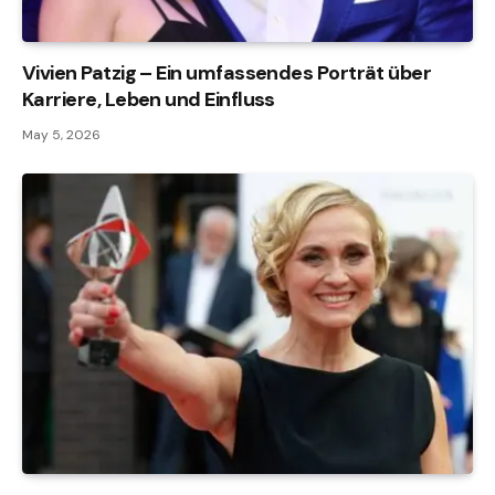
Vivien Patzig – Ein umfassendes Porträt über
Karriere, Leben und Einfluss
May 5, 2026