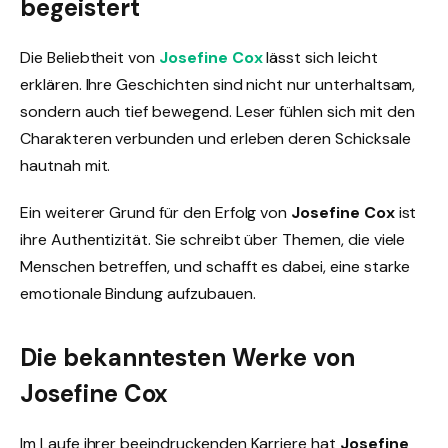
begeistert
Die Beliebtheit von
Josefine Cox
lässt sich leicht
erklären. Ihre Geschichten sind nicht nur unterhaltsam,
sondern auch tief bewegend. Leser fühlen sich mit den
Charakteren verbunden und erleben deren Schicksale
hautnah mit.
Ein weiterer Grund für den Erfolg von
Josefine Cox
ist
ihre Authentizität. Sie schreibt über Themen, die viele
Menschen betreffen, und schafft es dabei, eine starke
emotionale Bindung aufzubauen.
Die bekanntesten Werke von
Josefine Cox
Im Laufe ihrer beeindruckenden Karriere hat
Josefine