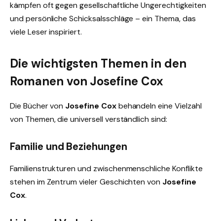
kämpfen oft gegen gesellschaftliche Ungerechtigkeiten
und persönliche Schicksalsschläge – ein Thema, das
viele Leser inspiriert.
Die wichtigsten Themen in den
Romanen von Josefine Cox
Die Bücher von
Josefine Cox
behandeln eine Vielzahl
von Themen, die universell verständlich sind:
Familie und Beziehungen
Familienstrukturen und zwischenmenschliche Konflikte
stehen im Zentrum vieler Geschichten von
Josefine
Cox
.