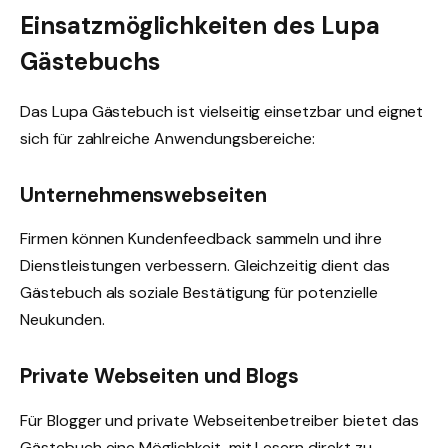
Einsatzmöglichkeiten des Lupa
Gästebuchs
Das Lupa Gästebuch ist vielseitig einsetzbar und eignet
sich für zahlreiche Anwendungsbereiche:
Unternehmenswebseiten
Firmen können Kundenfeedback sammeln und ihre
Dienstleistungen verbessern. Gleichzeitig dient das
Gästebuch als soziale Bestätigung für potenzielle
Neukunden.
Private Webseiten und Blogs
Für Blogger und private Webseitenbetreiber bietet das
Gästebuch eine Möglichkeit, mit Lesern direkt zu