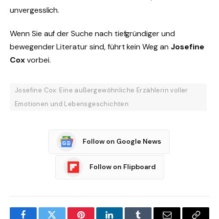
unvergesslich.
Wenn Sie auf der Suche nach tiefgründiger und
bewegender Literatur sind, führt kein Weg an
Josefine
Cox
vorbei.
Josefine Cox: Eine außergewöhnliche Erzählerin voller
Emotionen und Lebensgeschichten
Follow on Google News
Follow on Flipboard