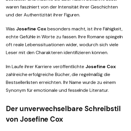
waren fasziniert von der Intensität ihrer Geschichten
und der Authentizität ihrer Figuren.
Was
Josefine Cox
besonders macht, ist ihre Fähigkeit,
echte Gefühle in Worte zu fassen. Ihre Romane spiegeln
oft reale Lebenssituationen wider, wodurch sich viele
Leser mit den Charakteren identifizieren können.
Im Laufe ihrer Karriere veröffentlichte
Josefine Cox
zahlreiche erfolgreiche Bücher, die regelmäßig die
Bestsellerlisten erreichten. Ihr Name wurde zu einem
Synonym für emotionale und fesselnde Literatur.
Der unverwechselbare Schreibstil
von Josefine Cox