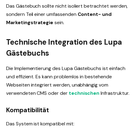
Das Gästebuch sollte nicht isoliert betrachtet werden,
sondern Teil einer umfassenden
Content- und
Marketingstrategie
sein.
Technische Integration des Lupa
Gästebuchs
Die Implementierung des Lupa Gästebuchs ist einfach
und effizient. Es kann problemlos in bestehende
Webseiten integriert werden, unabhängig vom
verwendeten CMS oder der
technischen
Infrastruktur.
Kompatibilität
Das System ist kompatibel mit: