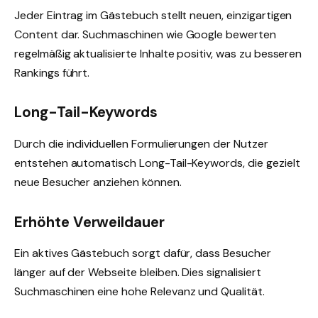
Jeder Eintrag im Gästebuch stellt neuen, einzigartigen
Content dar. Suchmaschinen wie Google bewerten
regelmäßig aktualisierte Inhalte positiv, was zu besseren
Rankings führt.
Long-Tail-Keywords
Durch die individuellen Formulierungen der Nutzer
entstehen automatisch Long-Tail-Keywords, die gezielt
neue Besucher anziehen können.
Erhöhte Verweildauer
Ein aktives Gästebuch sorgt dafür, dass Besucher
länger auf der Webseite bleiben. Dies signalisiert
Suchmaschinen eine hohe Relevanz und Qualität.