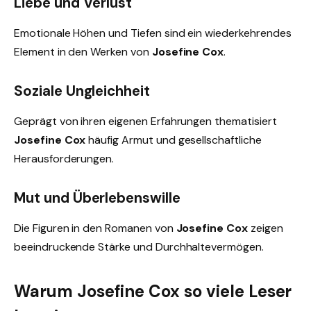
Liebe und Verlust
Emotionale Höhen und Tiefen sind ein wiederkehrendes
Element in den Werken von
Josefine Cox
.
Soziale Ungleichheit
Geprägt von ihren eigenen Erfahrungen thematisiert
Josefine Cox
häufig Armut und gesellschaftliche
Herausforderungen.
Mut und Überlebenswille
Die Figuren in den Romanen von
Josefine Cox
zeigen
beeindruckende Stärke und Durchhaltevermögen.
Warum Josefine Cox so viele Leser