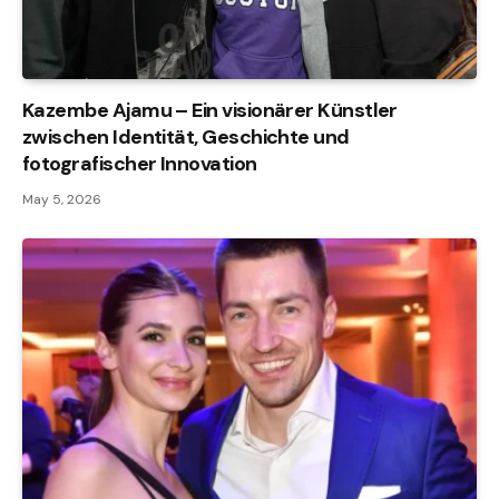
Kazembe Ajamu – Ein visionärer Künstler
zwischen Identität, Geschichte und
fotografischer Innovation
May 5, 2026