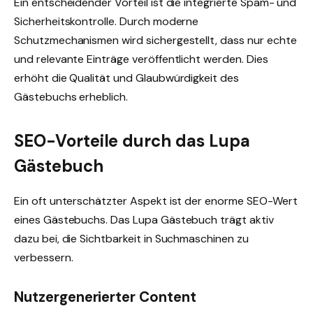
Ein entscheidender Vorteil ist die integrierte Spam- und
Sicherheitskontrolle. Durch moderne
Schutzmechanismen wird sichergestellt, dass nur echte
und relevante Einträge veröffentlicht werden. Dies
erhöht die Qualität und Glaubwürdigkeit des
Gästebuchs erheblich.
SEO-Vorteile durch das Lupa
Gästebuch
Ein oft unterschätzter Aspekt ist der enorme SEO-Wert
eines Gästebuchs. Das Lupa Gästebuch trägt aktiv
dazu bei, die Sichtbarkeit in Suchmaschinen zu
verbessern.
Nutzergenerierter Content