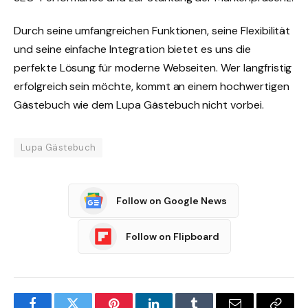
Durch seine umfangreichen Funktionen, seine Flexibilität
und seine einfache Integration bietet es uns die
perfekte Lösung für moderne Webseiten. Wer langfristig
erfolgreich sein möchte, kommt an einem hochwertigen
Gästebuch wie dem Lupa Gästebuch nicht vorbei.
Lupa Gästebuch
Follow on Google News
Follow on Flipboard