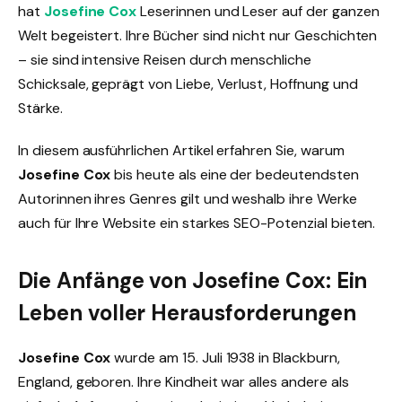
hat
Josefine Cox
Leserinnen und Leser auf der ganzen
Welt begeistert. Ihre Bücher sind nicht nur Geschichten
– sie sind intensive Reisen durch menschliche
Schicksale, geprägt von Liebe, Verlust, Hoffnung und
Stärke.
In diesem ausführlichen Artikel erfahren Sie, warum
Josefine Cox
bis heute als eine der bedeutendsten
Autorinnen ihres Genres gilt und weshalb ihre Werke
auch für Ihre Website ein starkes SEO-Potenzial bieten.
Die Anfänge von Josefine Cox: Ein
Leben voller Herausforderungen
Josefine Cox
wurde am 15. Juli 1938 in Blackburn,
England, geboren. Ihre Kindheit war alles andere als