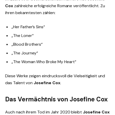
Cox
zahlreiche erfolgreiche Romane veröffentlicht. Zu
ihren bekanntesten zählen:
„Her Father’s Sins“
„The Loner“
„Blood Brothers“
„The Journey“
„The Woman Who Broke My Heart“
Diese Werke zeigen eindrucksvoll die Vielseitigkeit und
das Talent von
Josefine Cox
.
Das Vermächtnis von Josefine Cox
Auch nach ihrem Tod im Jahr 2020 bleibt
Josefine Cox