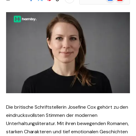
News
Die britische Schriftstellerin Josefine Cox gehört zu den
eindrucksvollsten Stimmen der modernen
Unterhaltungsliteratur. Mit ihren bewegenden Romanen,
starken Charakteren und tief emotionalen Geschichten