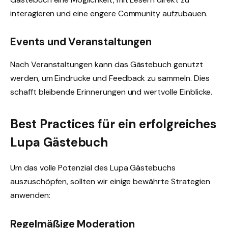
interagieren und eine engere Community aufzubauen.
Events und Veranstaltungen
Nach Veranstaltungen kann das Gästebuch genutzt
werden, um Eindrücke und Feedback zu sammeln. Dies
schafft bleibende Erinnerungen und wertvolle Einblicke.
Best Practices für ein erfolgreiches
Lupa Gästebuch
Um das volle Potenzial des Lupa Gästebuchs
auszuschöpfen, sollten wir einige bewährte Strategien
anwenden:
Regelmäßige Moderation