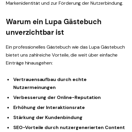
Markenidentität und zur Förderung der Nutzerbindung.
Warum ein Lupa Gästebuch
unverzichtbar ist
Ein professionelles Gästebuch wie das Lupa Gästebuch
bietet uns zahlreiche Vorteile, die weit über einfache
Einträge hinausgehen:
Vertrauensaufbau durch echte
Nutzermeinungen
Verbesserung der Online-Reputation
Erhöhung der Interaktionsrate
Stärkung der Kundenbindung
SEO-Vorteile durch nutzergenerierten Content