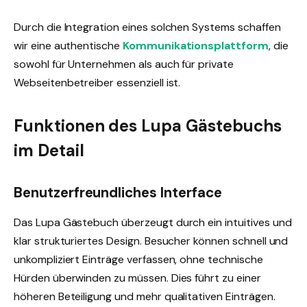
Durch die Integration eines solchen Systems schaffen
wir eine authentische
Kommunikationsplattform
, die
sowohl für Unternehmen als auch für private
Webseitenbetreiber essenziell ist.
Funktionen des Lupa Gästebuchs
im Detail
Benutzerfreundliches Interface
Das Lupa Gästebuch überzeugt durch ein intuitives und
klar strukturiertes Design. Besucher können schnell und
unkompliziert Einträge verfassen, ohne technische
Hürden überwinden zu müssen. Dies führt zu einer
höheren Beteiligung und mehr qualitativen Einträgen.