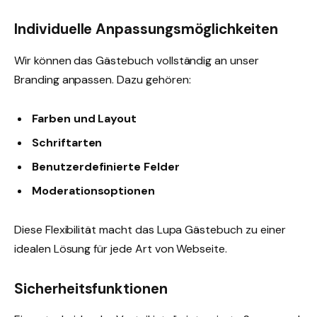
Individuelle Anpassungsmöglichkeiten
Wir können das Gästebuch vollständig an unser
Branding anpassen. Dazu gehören:
Farben und Layout
Schriftarten
Benutzerdefinierte Felder
Moderationsoptionen
Diese Flexibilität macht das Lupa Gästebuch zu einer
idealen Lösung für jede Art von Webseite.
Sicherheitsfunktionen