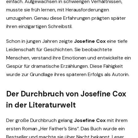
einfach. Aufgewachsen in schwierigen Verhältnissen,
musste sie früh lernen, mit Herausforderungen
umzugehen. Genau diese Erfahrungen prägten später
ihren einzigartigen Schreibstil.
Schon in jungen Jahren zeigte
Josefine Cox
eine tiefe
Leidenschaft für Geschichten. Sie beobachtete
Menschen, verstand ihre Emotionen und entwickelte ein
Gespür für dramatische Erzählungen. Diese Fähigkeit
wurde zur Grundlage ihres späteren Erfolgs als Autorin.
Der Durchbruch von Josefine Cox
in der Literaturwelt
Der große Durchbruch gelang
Josefine Cox
mit ihrem
ersten Roman „Her Father’s Sins“. Das Buch wurde ein
Bestseller und machte sie über Nacht bekannt. Leser