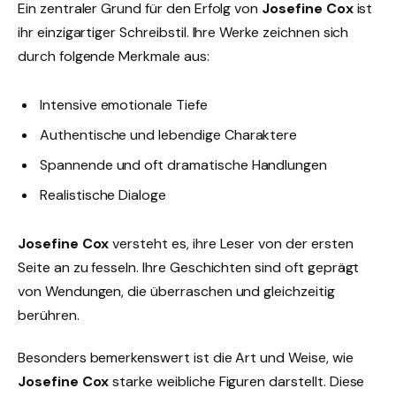
Ein zentraler Grund für den Erfolg von
Josefine Cox
ist
ihr einzigartiger Schreibstil. Ihre Werke zeichnen sich
durch folgende Merkmale aus:
Intensive emotionale Tiefe
Authentische und lebendige Charaktere
Spannende und oft dramatische Handlungen
Realistische Dialoge
Josefine Cox
versteht es, ihre Leser von der ersten
Seite an zu fesseln. Ihre Geschichten sind oft geprägt
von Wendungen, die überraschen und gleichzeitig
berühren.
Besonders bemerkenswert ist die Art und Weise, wie
Josefine Cox
starke weibliche Figuren darstellt. Diese