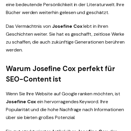
eine bedeutende Persönlichkeit in der Literaturwelt. Ihre
Bücher werden weiterhin gelesen und geschätzt.
Das Vermächtnis von
Josefine Cox
lebt in ihren
Geschichten weiter. Sie hat es geschafft, zeitlose Werke
zu schaffen, die auch zukünftige Generationen berühren
werden.
Warum Josefine Cox perfekt für
SEO-Content ist
Wenn Sie Ihre Website auf Google ranken möchten, ist
Josefine Cox
ein hervorragendes Keyword. Ihre
Popularität und die hohe Nachfrage nach Informationen
über sie bieten großes Potenzial.