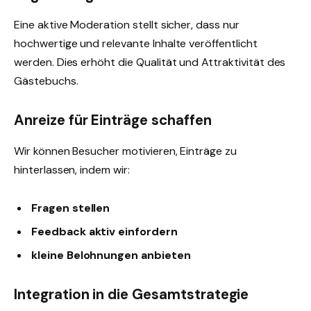
Eine aktive Moderation stellt sicher, dass nur
hochwertige und relevante Inhalte veröffentlicht
werden. Dies erhöht die Qualität und Attraktivität des
Gästebuchs.
Anreize für Einträge schaffen
Wir können Besucher motivieren, Einträge zu
hinterlassen, indem wir:
Fragen stellen
Feedback aktiv einfordern
kleine Belohnungen anbieten
Integration in die Gesamtstrategie