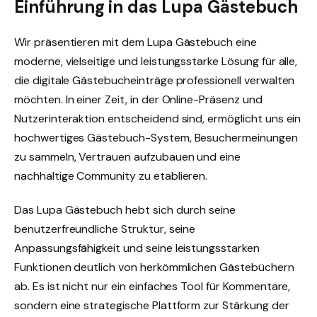
Einführung in das Lupa Gästebuch
Wir präsentieren mit dem Lupa Gästebuch eine
moderne, vielseitige und leistungsstarke Lösung für alle,
die digitale Gästebucheinträge professionell verwalten
möchten. In einer Zeit, in der Online-Präsenz und
Nutzerinteraktion entscheidend sind, ermöglicht uns ein
hochwertiges Gästebuch-System, Besuchermeinungen
zu sammeln, Vertrauen aufzubauen und eine
nachhaltige Community zu etablieren.
Das Lupa Gästebuch hebt sich durch seine
benutzerfreundliche Struktur, seine
Anpassungsfähigkeit und seine leistungsstarken
Funktionen deutlich von herkömmlichen Gästebüchern
ab. Es ist nicht nur ein einfaches Tool für Kommentare,
sondern eine strategische Plattform zur Stärkung der