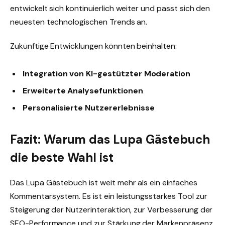
entwickelt sich kontinuierlich weiter und passt sich den
neuesten technologischen Trends an.
Zukünftige Entwicklungen könnten beinhalten:
Integration von KI-gestützter Moderation
Erweiterte Analysefunktionen
Personalisierte Nutzererlebnisse
Fazit: Warum das Lupa Gästebuch
die beste Wahl ist
Das Lupa Gästebuch ist weit mehr als ein einfaches
Kommentarsystem. Es ist ein leistungsstarkes Tool zur
Steigerung der Nutzerinteraktion, zur Verbesserung der
SEO-Performance und zur Stärkung der Markenpräsenz.