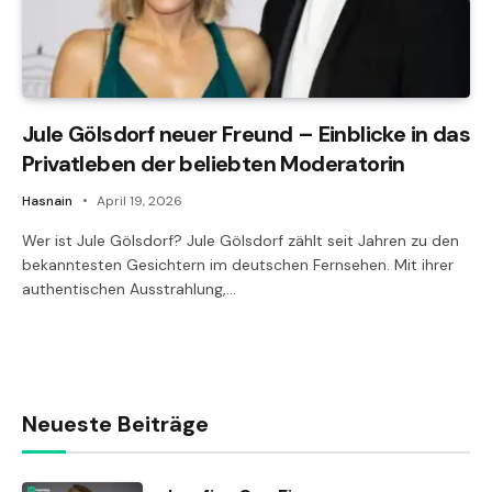
Jule Gölsdorf neuer Freund – Einblicke in das
Privatleben der beliebten Moderatorin
Hasnain
April 19, 2026
Wer ist Jule Gölsdorf? Jule Gölsdorf zählt seit Jahren zu den
bekanntesten Gesichtern im deutschen Fernsehen. Mit ihrer
authentischen Ausstrahlung,…
Neueste Beiträge