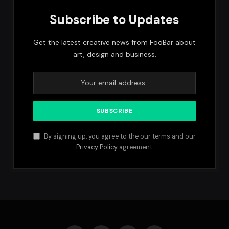
Subscribe to Updates
Get the latest creative news from FooBar about
art, design and business.
By signing up, you agree to the our terms and our
Privacy Policy
agreement.