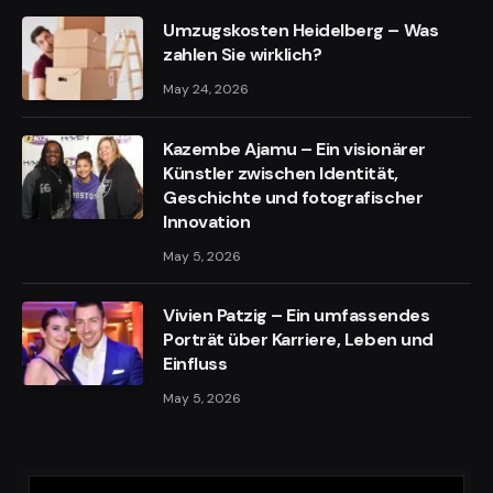
Umzugskosten Heidelberg – Was
zahlen Sie wirklich?
May 24, 2026
Kazembe Ajamu – Ein visionärer
Künstler zwischen Identität,
Geschichte und fotografischer
Innovation
May 5, 2026
Vivien Patzig – Ein umfassendes
Porträt über Karriere, Leben und
Einfluss
May 5, 2026