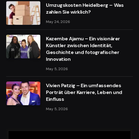
Umzugskosten Heidelberg – Was
zahlen Sie wirklich?
May 24, 2026
Kazembe Ajamu – Ein visionärer
Künstler zwischen Identität,
Geschichte und fotografischer
Innovation
May 5, 2026
Vivien Patzig – Ein umfassendes
Porträt über Karriere, Leben und
Einfluss
May 5, 2026