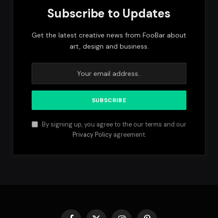
Subscribe to Updates
Get the latest creative news from FooBar about
art, design and business.
By signing up, you agree to the our terms and our
Privacy Policy
agreement.