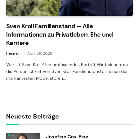
Sven Kroll Familienstand – Alle
Informationen zu Privatleben, Ehe und
Karriere
Hasnain
April 29, 2026
Wer ist Sven Kroll? Ein umfassendes Porträt Wir beleuchten
die Persönlichkeit von Sven Kroll Familienstand als einen der
markantesten Moderatoren…
Neueste Beiträge
Josefine Cox: Eine