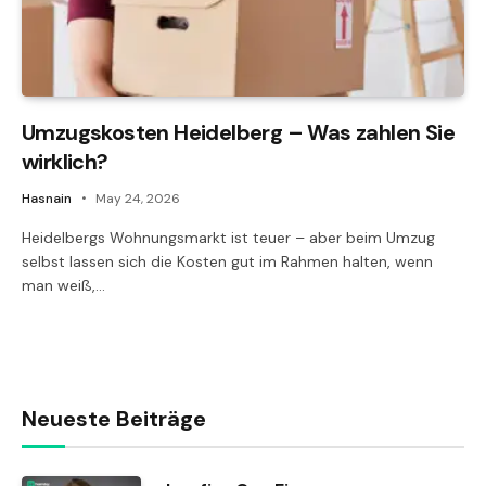
Umzugskosten Heidelberg – Was zahlen Sie
wirklich?
Hasnain
May 24, 2026
Heidelbergs Wohnungsmarkt ist teuer – aber beim Umzug
selbst lassen sich die Kosten gut im Rahmen halten, wenn
man weiß,…
Neueste Beiträge