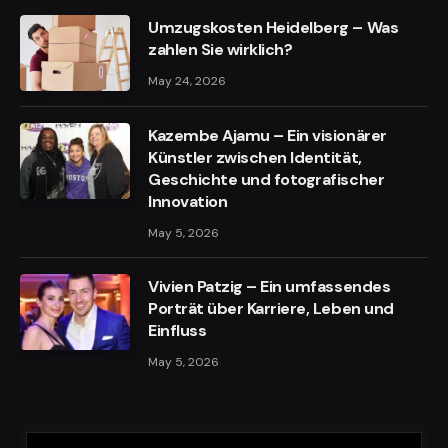
Umzugskosten Heidelberg – Was
zahlen Sie wirklich?
May 24, 2026
Kazembe Ajamu – Ein visionärer
Künstler zwischen Identität,
Geschichte und fotografischer
Innovation
May 5, 2026
Vivien Patzig – Ein umfassendes
Porträt über Karriere, Leben und
Einfluss
May 5, 2026