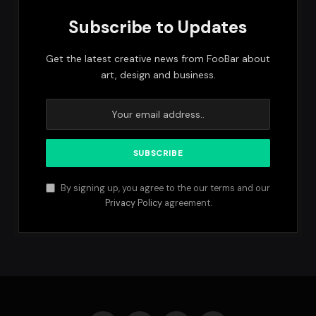
Subscribe to Updates
Get the latest creative news from FooBar about
art, design and business.
By signing up, you agree to the our terms and our
Privacy Policy
agreement.