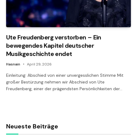
Ute Freudenberg verstorben – Ein
bewegendes Kapitel deutscher
Musikgeschichte endet
Hasnain
April 29, 2026
Einleitung: Abschied von einer unvergesslichen Stimme Mit
großer Bestürzung nehmen wir Abschied von Ute
Freudenberg, einer der prägendsten Persönlichkeiten der…
Neueste Beiträge