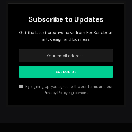
Subscribe to Updates
Get the latest creative news from FooBar about
art, design and business.
By signing up, you agree to the our terms and our
Privacy Policy
agreement.