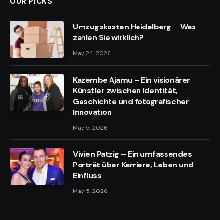
OUR PICKS
Umzugskosten Heidelberg – Was
zahlen Sie wirklich?
May 24, 2026
Kazembe Ajamu – Ein visionärer
Künstler zwischen Identität,
Geschichte und fotografischer
Innovation
May 5, 2026
Vivien Patzig – Ein umfassendes
Porträt über Karriere, Leben und
Einfluss
May 5, 2026