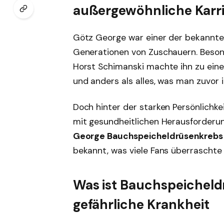
außergewöhnliche Karr
Götz George war einer der bekannte
Generationen von Zuschauern. Besond
Horst Schimanski machte ihn zu einer 
und anders als alles, was man zuvor
Doch hinter der starken Persönlichke
mit gesundheitlichen Herausforderu
George Bauchspeicheldrüsenkrebs
bekannt, was viele Fans überraschte
Was ist Bauchspeicheldr
gefährliche Krankheit