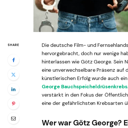
Die deutsche Film- und Fernsehlandsc
SHARE
hervorgebracht, doch nur wenige ha
hinterlassen wie Götz George. Sein N
eine unverwechselbare Präsenz auf 
künstlerischen Erfolg wurde auch e
George Bauchspeicheldrüsenkrebs
verstärkt in den Fokus der Öffentlich
eine der gefährlichsten Krebsarten 
Wer war Götz George? Ei