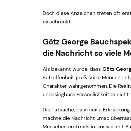
Doch diese Anzeichen treten oft ers
einschränkt.
Götz George Bauchspe
die Nachricht so viele
Als bekannt wurde, dass
Götz Georg
Betroffenheit groß. Viele Menschen h
Charakter wahrgenommen. Die Realitä
unbesiegbare Persönlichkeiten nicht
Die Tatsache, dass seine Erkrankung 
machte die Nachricht umso überrasch
Menschen erstmals intensiver mit B