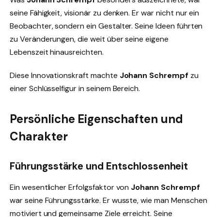
seine Fähigkeit, visionär zu denken. Er war nicht nur ein
Beobachter, sondern ein Gestalter. Seine Ideen führten
zu Veränderungen, die weit über seine eigene
Lebenszeit hinausreichten.
Diese Innovationskraft machte
Johann Schrempf
zu
einer Schlüsselfigur in seinem Bereich.
Persönliche Eigenschaften und
Charakter
Führungsstärke und Entschlossenheit
Ein wesentlicher Erfolgsfaktor von
Johann Schrempf
war seine Führungsstärke. Er wusste, wie man Menschen
motiviert und gemeinsame Ziele erreicht. Seine