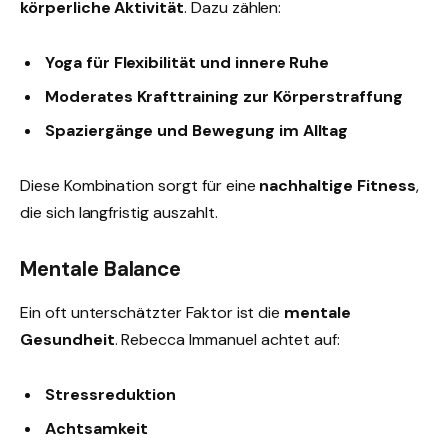
körperliche Aktivität
. Dazu zählen:
Yoga für Flexibilität und innere Ruhe
Moderates Krafttraining zur Körperstraffung
Spaziergänge und Bewegung im Alltag
Diese Kombination sorgt für eine
nachhaltige Fitness
,
die sich langfristig auszahlt.
Mentale Balance
Ein oft unterschätzter Faktor ist die
mentale
Gesundheit
. Rebecca Immanuel achtet auf:
Stressreduktion
Achtsamkeit