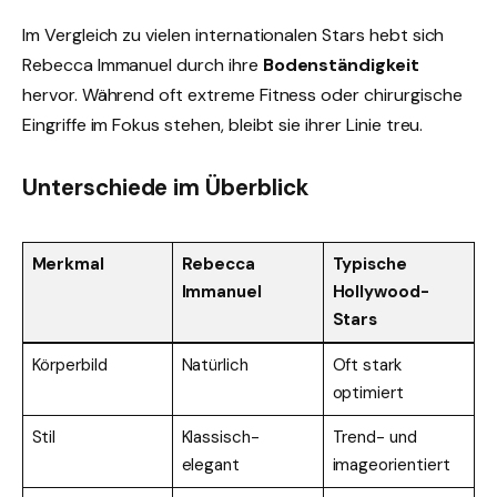
Im Vergleich zu vielen internationalen Stars hebt sich
Rebecca Immanuel durch ihre
Bodenständigkeit
hervor. Während oft extreme Fitness oder chirurgische
Eingriffe im Fokus stehen, bleibt sie ihrer Linie treu.
Unterschiede im Überblick
Merkmal
Rebecca
Typische
Immanuel
Hollywood-
Stars
Körperbild
Natürlich
Oft stark
optimiert
Stil
Klassisch-
Trend- und
elegant
imageorientiert