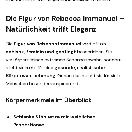
Die Figur von Rebecca Immanuel –
Natürlichkeit trifft Eleganz
Die
Figur von Rebecca Immanuel
wird oft als
schlank, feminin und gepflegt
beschrieben. Sie
verkörpert keinen extremen Schönheitswahn, sondern
steht vielmehr für eine
gesunde, realistische
Körperwahrnehmung
. Genau das macht sie für viele
Menschen besonders inspirierend.
Körpermerkmale im Überblick
Schlanke Silhouette mit weiblichen
Proportionen