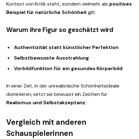
Kontext von Kritik steht, sondern vielmehr als
positives
Beispiel für natürliche Schönheit
gilt.
Warum ihre Figur so geschätzt wird
Authentizität statt künstlicher Perfektion
Selbstbewusste Ausstrahlung
Vorbildfunktion für ein gesundes Körperbild
In einer Zeit, in der unrealistische Schönheitsideale
dominieren, setzt sie bewusst ein Zeichen für
Realismus und Selbstakzeptanz
.
Vergleich mit anderen
Schauspielerinnen