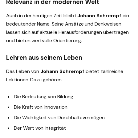
Relevanz in der modernen Welt
Auch in der heutigen Zeit bleibt
Johann Schrempf
ein
bedeutender Name. Seine Ansätze und Denkweisen
lassen sich auf aktuelle Herausforderungen übertragen
und bieten wertvolle Orientierung.
Lehren aus seinem Leben
Das Leben von
Johann Schrempf
bietet zahlreiche
Lektionen. Dazu gehören:
Die Bedeutung von Bildung
Die Kraft von Innovation
Die Wichtigkeit von Durchhaltevermögen
Der Wert von Integrität