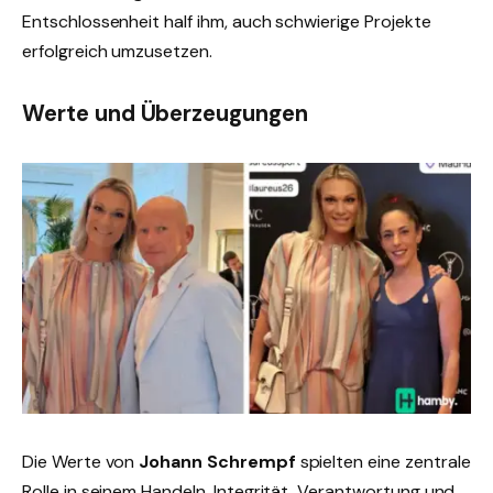
Entschlossenheit half ihm, auch schwierige Projekte
erfolgreich umzusetzen.
Werte und Überzeugungen
Die Werte von
Johann Schrempf
spielten eine zentrale
Rolle in seinem Handeln. Integrität, Verantwortung und