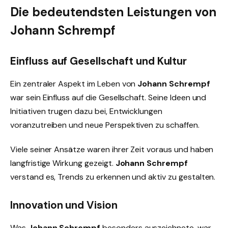
Die bedeutendsten Leistungen von
Johann Schrempf
Einfluss auf Gesellschaft und Kultur
Ein zentraler Aspekt im Leben von
Johann Schrempf
war sein Einfluss auf die Gesellschaft. Seine Ideen und
Initiativen trugen dazu bei, Entwicklungen
voranzutreiben und neue Perspektiven zu schaffen.
Viele seiner Ansätze waren ihrer Zeit voraus und haben
langfristige Wirkung gezeigt.
Johann Schrempf
verstand es, Trends zu erkennen und aktiv zu gestalten.
Innovation und Vision
Was
Johann Schrempf
besonders auszeichnete, war