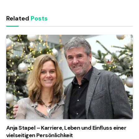
Related
Posts
Anja Stapel – Karriere, Leben und Einfluss einer
vielseitigen Persönlichkeit