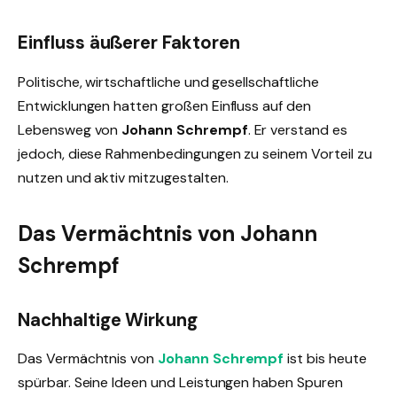
Einfluss äußerer Faktoren
Politische, wirtschaftliche und gesellschaftliche
Entwicklungen hatten großen Einfluss auf den
Lebensweg von
Johann Schrempf
. Er verstand es
jedoch, diese Rahmenbedingungen zu seinem Vorteil zu
nutzen und aktiv mitzugestalten.
Das Vermächtnis von Johann
Schrempf
Nachhaltige Wirkung
Das Vermächtnis von
Johann Schrempf
ist bis heute
spürbar. Seine Ideen und Leistungen haben Spuren