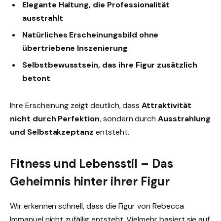
Elegante Haltung, die Professionalität
ausstrahlt
Natürliches Erscheinungsbild ohne
übertriebene Inszenierung
Selbstbewusstsein, das ihre Figur zusätzlich
betont
Ihre Erscheinung zeigt deutlich, dass
Attraktivität
nicht durch Perfektion
, sondern durch
Ausstrahlung
und Selbstakzeptanz
entsteht.
Fitness und Lebensstil – Das
Geheimnis hinter ihrer Figur
Wir erkennen schnell, dass die Figur von Rebecca
Immanuel nicht zufällig entsteht. Vielmehr basiert sie auf