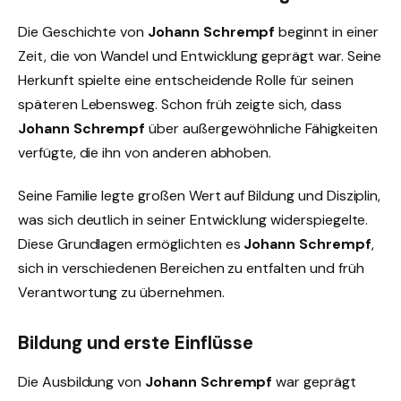
Die Geschichte von
Johann Schrempf
beginnt in einer
Zeit, die von Wandel und Entwicklung geprägt war. Seine
Herkunft spielte eine entscheidende Rolle für seinen
späteren Lebensweg. Schon früh zeigte sich, dass
Johann Schrempf
über außergewöhnliche Fähigkeiten
verfügte, die ihn von anderen abhoben.
Seine Familie legte großen Wert auf Bildung und Disziplin,
was sich deutlich in seiner Entwicklung widerspiegelte.
Diese Grundlagen ermöglichten es
Johann Schrempf
,
sich in verschiedenen Bereichen zu entfalten und früh
Verantwortung zu übernehmen.
Bildung und erste Einflüsse
Die Ausbildung von
Johann Schrempf
war geprägt