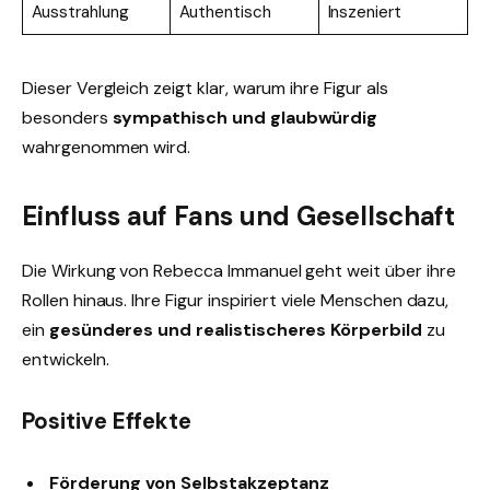
Ausstrahlung
Authentisch
Inszeniert
Dieser Vergleich zeigt klar, warum ihre Figur als
besonders
sympathisch und glaubwürdig
wahrgenommen wird.
Einfluss auf Fans und Gesellschaft
Die Wirkung von Rebecca Immanuel geht weit über ihre
Rollen hinaus. Ihre Figur inspiriert viele Menschen dazu,
ein
gesünderes und realistischeres Körperbild
zu
entwickeln.
Positive Effekte
Förderung von Selbstakzeptanz