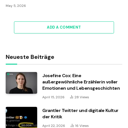
May 5, 2026
ADD A COMMENT
Neueste Beiträge
Josefine Cox: Eine
außergewöhnliche Erzählerin voller
Emotionen und Lebensgeschichten
April 15, 2026
28
Views
Grantler Twitter und digitale Kultur
der Kritik
April 22, 2026
16
Views