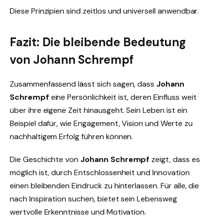
Diese Prinzipien sind zeitlos und universell anwendbar.
Fazit: Die bleibende Bedeutung
von Johann Schrempf
Zusammenfassend lässt sich sagen, dass
Johann
Schrempf
eine Persönlichkeit ist, deren Einfluss weit
über ihre eigene Zeit hinausgeht. Sein Leben ist ein
Beispiel dafür, wie Engagement, Vision und Werte zu
nachhaltigem Erfolg führen können.
Die Geschichte von
Johann Schrempf
zeigt, dass es
möglich ist, durch Entschlossenheit und Innovation
einen bleibenden Eindruck zu hinterlassen. Für alle, die
nach Inspiration suchen, bietet sein Lebensweg
wertvolle Erkenntnisse und Motivation.