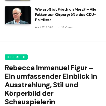
Wie groß ist Friedrich Merz? – Alle
Fakten zur Körpergröße des CDU-
Politikers
April 12, 2026
13
Views
BERÜHMTHEIT
Rebecca Immanuel Figur –
Ein umfassender Einblick in
Ausstrahlung, Stil und
Körperbild der
Schauspielerin