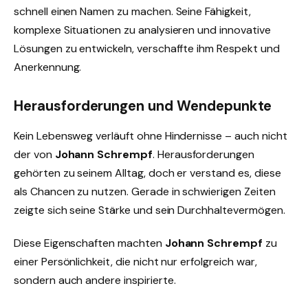
schnell einen Namen zu machen. Seine Fähigkeit,
komplexe Situationen zu analysieren und innovative
Lösungen zu entwickeln, verschaffte ihm Respekt und
Anerkennung.
Herausforderungen und Wendepunkte
Kein Lebensweg verläuft ohne Hindernisse – auch nicht
der von
Johann Schrempf
. Herausforderungen
gehörten zu seinem Alltag, doch er verstand es, diese
als Chancen zu nutzen. Gerade in schwierigen Zeiten
zeigte sich seine Stärke und sein Durchhaltevermögen.
Diese Eigenschaften machten
Johann Schrempf
zu
einer Persönlichkeit, die nicht nur erfolgreich war,
sondern auch andere inspirierte.