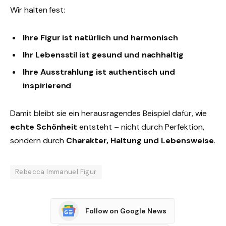
Wir halten fest:
Ihre Figur ist natürlich und harmonisch
Ihr Lebensstil ist gesund und nachhaltig
Ihre Ausstrahlung ist authentisch und
inspirierend
Damit bleibt sie ein herausragendes Beispiel dafür, wie
echte Schönheit
entsteht – nicht durch Perfektion,
sondern durch
Charakter, Haltung und Lebensweise
.
Rebecca Immanuel Figur
Follow on Google News