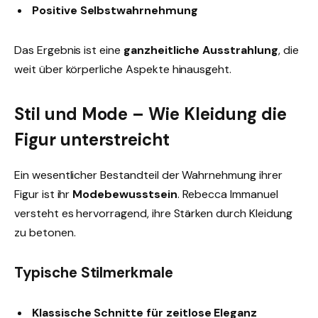
Positive Selbstwahrnehmung
Das Ergebnis ist eine
ganzheitliche Ausstrahlung
, die
weit über körperliche Aspekte hinausgeht.
Stil und Mode – Wie Kleidung die
Figur unterstreicht
Ein wesentlicher Bestandteil der Wahrnehmung ihrer
Figur ist ihr
Modebewusstsein
. Rebecca Immanuel
versteht es hervorragend, ihre Stärken durch Kleidung
zu betonen.
Typische Stilmerkmale
Klassische Schnitte für zeitlose Eleganz