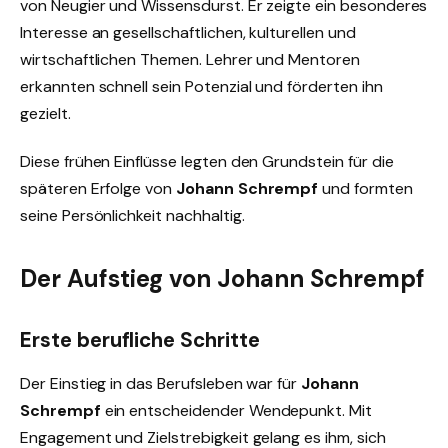
von Neugier und Wissensdurst. Er zeigte ein besonderes
Interesse an gesellschaftlichen, kulturellen und
wirtschaftlichen Themen. Lehrer und Mentoren
erkannten schnell sein Potenzial und förderten ihn
gezielt.
Diese frühen Einflüsse legten den Grundstein für die
späteren Erfolge von
Johann Schrempf
und formten
seine Persönlichkeit nachhaltig.
Der Aufstieg von Johann Schrempf
Erste berufliche Schritte
Der Einstieg in das Berufsleben war für
Johann
Schrempf
ein entscheidender Wendepunkt. Mit
Engagement und Zielstrebigkeit gelang es ihm, sich