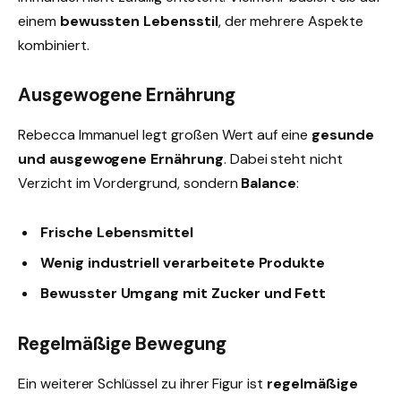
einem
bewussten Lebensstil
, der mehrere Aspekte
kombiniert.
Ausgewogene Ernährung
Rebecca Immanuel legt großen Wert auf eine
gesunde
und ausgewogene Ernährung
. Dabei steht nicht
Verzicht im Vordergrund, sondern
Balance
:
Frische Lebensmittel
Wenig industriell verarbeitete Produkte
Bewusster Umgang mit Zucker und Fett
Regelmäßige Bewegung
Ein weiterer Schlüssel zu ihrer Figur ist
regelmäßige