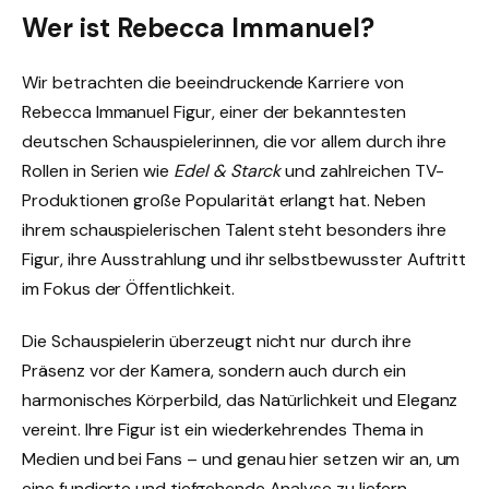
Wer ist Rebecca Immanuel?
Wir betrachten die beeindruckende Karriere von
Rebecca Immanuel Figur, einer der bekanntesten
deutschen Schauspielerinnen, die vor allem durch ihre
Rollen in Serien wie
Edel & Starck
und zahlreichen TV-
Produktionen große Popularität erlangt hat. Neben
ihrem schauspielerischen Talent steht besonders ihre
Figur, ihre Ausstrahlung und ihr selbstbewusster Auftritt
im Fokus der Öffentlichkeit.
Die Schauspielerin überzeugt nicht nur durch ihre
Präsenz vor der Kamera, sondern auch durch ein
harmonisches Körperbild, das Natürlichkeit und Eleganz
vereint. Ihre Figur ist ein wiederkehrendes Thema in
Medien und bei Fans – und genau hier setzen wir an, um
eine fundierte und tiefgehende Analyse zu liefern.