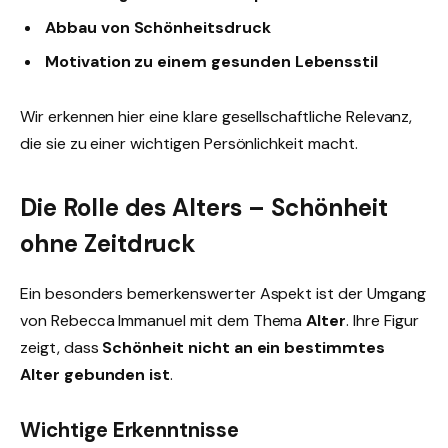
Abbau von Schönheitsdruck
Motivation zu einem gesunden Lebensstil
Wir erkennen hier eine klare gesellschaftliche Relevanz,
die sie zu einer wichtigen Persönlichkeit macht.
Die Rolle des Alters – Schönheit
ohne Zeitdruck
Ein besonders bemerkenswerter Aspekt ist der Umgang
von Rebecca Immanuel mit dem Thema
Alter
. Ihre Figur
zeigt, dass
Schönheit nicht an ein bestimmtes
Alter gebunden ist
.
Wichtige Erkenntnisse