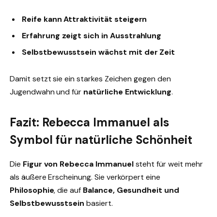
Reife kann Attraktivität steigern
Erfahrung zeigt sich in Ausstrahlung
Selbstbewusstsein wächst mit der Zeit
Damit setzt sie ein starkes Zeichen gegen den
Jugendwahn und für
natürliche Entwicklung
.
Fazit: Rebecca Immanuel als
Symbol für natürliche Schönheit
Die
Figur von Rebecca Immanuel
steht für weit mehr
als äußere Erscheinung. Sie verkörpert eine
Philosophie
, die auf
Balance, Gesundheit und
Selbstbewusstsein
basiert.