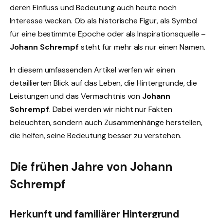
deren Einfluss und Bedeutung auch heute noch
Interesse wecken. Ob als historische Figur, als Symbol
für eine bestimmte Epoche oder als Inspirationsquelle –
Johann Schrempf
steht für mehr als nur einen Namen.
In diesem umfassenden Artikel werfen wir einen
detaillierten Blick auf das Leben, die Hintergründe, die
Leistungen und das Vermächtnis von
Johann
Schrempf
. Dabei werden wir nicht nur Fakten
beleuchten, sondern auch Zusammenhänge herstellen,
die helfen, seine Bedeutung besser zu verstehen.
Die frühen Jahre von Johann
Schrempf
Herkunft und familiärer Hintergrund