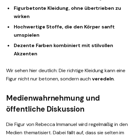
Figurbetonte Kleidung, ohne übertrieben zu
wirken
Hochwertige Stoffe, die den Körper sanft
umspielen
Dezente Farben kombiniert mit stilvollen
Akzenten
Wir sehen hier deutlich: Die richtige Kleidung kann eine
Figur nicht nur betonen, sondern auch
veredeln
.
Medienwahrnehmung und
öffentliche Diskussion
Die Figur von Rebecca Immanuel wird regelmäßig in den
Medien thematisiert. Dabei fällt auf, dass sie selten im