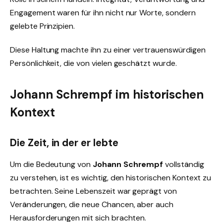
Engagement waren für ihn nicht nur Worte, sondern
gelebte Prinzipien.
Diese Haltung machte ihn zu einer vertrauenswürdigen
Persönlichkeit, die von vielen geschätzt wurde.
Johann Schrempf im historischen
Kontext
Die Zeit, in der er lebte
Um die Bedeutung von
Johann Schrempf
vollständig
zu verstehen, ist es wichtig, den historischen Kontext zu
betrachten. Seine Lebenszeit war geprägt von
Veränderungen, die neue Chancen, aber auch
Herausforderungen mit sich brachten.