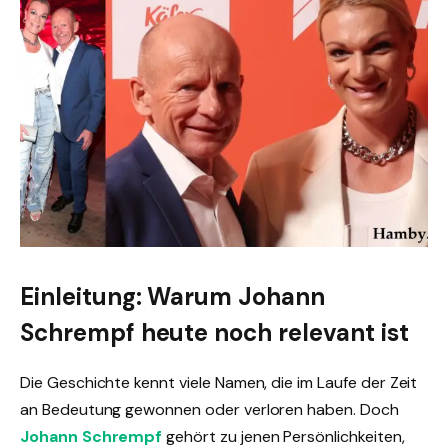
Einleitung: Warum Johann
Schrempf heute noch relevant ist
Die Geschichte kennt viele Namen, die im Laufe der Zeit
an Bedeutung gewonnen oder verloren haben. Doch
Johann Schrempf
gehört zu jenen Persönlichkeiten,