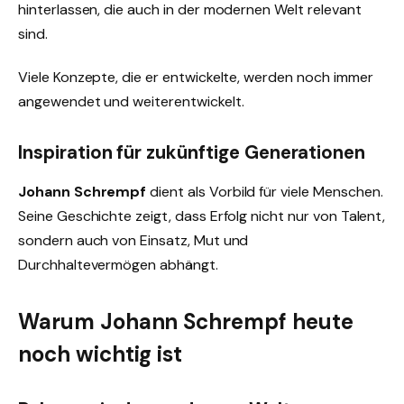
hinterlassen, die auch in der modernen Welt relevant
sind.
Viele Konzepte, die er entwickelte, werden noch immer
angewendet und weiterentwickelt.
Inspiration für zukünftige Generationen
Johann Schrempf
dient als Vorbild für viele Menschen.
Seine Geschichte zeigt, dass Erfolg nicht nur von Talent,
sondern auch von Einsatz, Mut und
Durchhaltevermögen abhängt.
Warum Johann Schrempf heute
noch wichtig ist