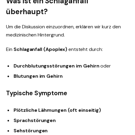
Was ist ein Schlaganfall
überhaupt?
Um die Diskussion einzuordnen, erklären wir kurz den
medizinischen Hintergrund.
Ein
Schlaganfall (Apoplex)
entsteht durch:
Durchblutungsstörungen im Gehirn
oder
Blutungen im Gehirn
Typische Symptome
Plötzliche Lähmungen (oft einseitig)
Sprachstörungen
Sehstörungen