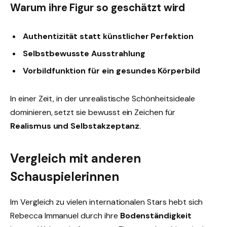
Warum ihre Figur so geschätzt wird
Authentizität statt künstlicher Perfektion
Selbstbewusste Ausstrahlung
Vorbildfunktion für ein gesundes Körperbild
In einer Zeit, in der unrealistische Schönheitsideale
dominieren, setzt sie bewusst ein Zeichen für
Realismus und Selbstakzeptanz
.
Vergleich mit anderen
Schauspielerinnen
Im Vergleich zu vielen internationalen Stars hebt sich
Rebecca Immanuel durch ihre
Bodenständigkeit