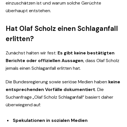
einzuschätzen ist und warum solche Gerüchte
überhaupt entstehen.
Hat Olaf Scholz einen Schlaganfall
erlitten?
Zunächst halten wir fest:
Es gibt keine bestätigten
Berichte oder offiziellen Aussagen
, dass Olaf Scholz
jemals einen Schlaganfall erlitten hat.
Die Bundesregierung sowie seriöse Medien haben
keine
entsprechenden Vorfälle dokumentiert
. Die
Suchanfrage „Olaf Scholz Schlaganfall“ basiert daher
überwiegend auf:
Spekulationen in sozialen Medien