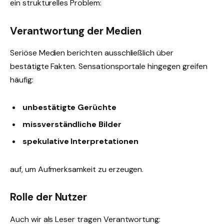
ein strukturelles Problem:
Verantwortung der Medien
Seriöse Medien berichten ausschließlich über
bestätigte Fakten. Sensationsportale hingegen greifen
häufig:
unbestätigte Gerüchte
missverständliche Bilder
spekulative Interpretationen
auf, um Aufmerksamkeit zu erzeugen.
Rolle der Nutzer
Auch wir als Leser tragen Verantwortung: