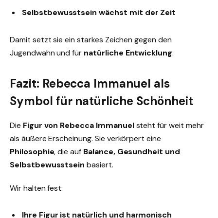
Selbstbewusstsein wächst mit der Zeit
Damit setzt sie ein starkes Zeichen gegen den
Jugendwahn und für
natürliche Entwicklung
.
Fazit: Rebecca Immanuel als
Symbol für natürliche Schönheit
Die
Figur von Rebecca Immanuel
steht für weit mehr
als äußere Erscheinung. Sie verkörpert eine
Philosophie
, die auf
Balance, Gesundheit und
Selbstbewusstsein
basiert.
Wir halten fest:
Ihre Figur ist natürlich und harmonisch