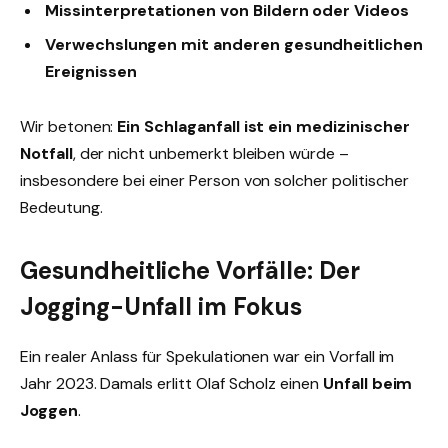
Missinterpretationen von Bildern oder Videos
Verwechslungen mit anderen gesundheitlichen
Ereignissen
Wir betonen:
Ein Schlaganfall ist ein medizinischer
Notfall
, der nicht unbemerkt bleiben würde –
insbesondere bei einer Person von solcher politischer
Bedeutung.
Gesundheitliche Vorfälle: Der
Jogging-Unfall im Fokus
Ein realer Anlass für Spekulationen war ein Vorfall im
Jahr 2023. Damals erlitt Olaf Scholz einen
Unfall beim
Joggen
.