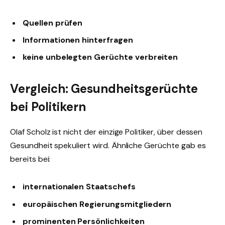
Quellen prüfen
Informationen hinterfragen
keine unbelegten Gerüchte verbreiten
Vergleich: Gesundheitsgerüchte
bei Politikern
Olaf Scholz ist nicht der einzige Politiker, über dessen
Gesundheit spekuliert wird. Ähnliche Gerüchte gab es
bereits bei:
internationalen Staatschefs
europäischen Regierungsmitgliedern
prominenten Persönlichkeiten