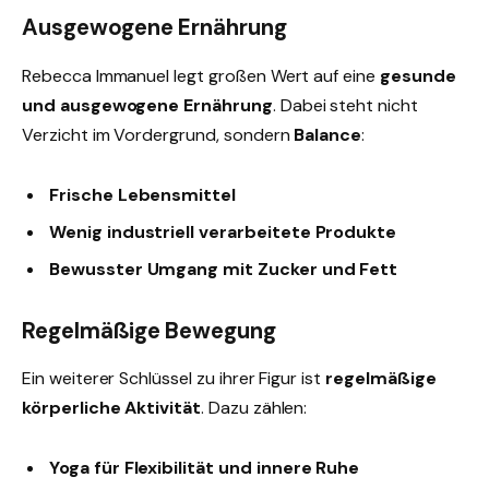
Ausgewogene Ernährung
Rebecca Immanuel legt großen Wert auf eine
gesunde
und ausgewogene Ernährung
. Dabei steht nicht
Verzicht im Vordergrund, sondern
Balance
:
Frische Lebensmittel
Wenig industriell verarbeitete Produkte
Bewusster Umgang mit Zucker und Fett
Regelmäßige Bewegung
Ein weiterer Schlüssel zu ihrer Figur ist
regelmäßige
körperliche Aktivität
. Dazu zählen:
Yoga für Flexibilität und innere Ruhe