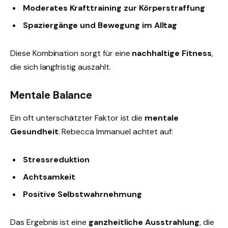
Moderates Krafttraining zur Körperstraffung
Spaziergänge und Bewegung im Alltag
Diese Kombination sorgt für eine
nachhaltige Fitness
,
die sich langfristig auszahlt.
Mentale Balance
Ein oft unterschätzter Faktor ist die
mentale
Gesundheit
. Rebecca Immanuel achtet auf:
Stressreduktion
Achtsamkeit
Positive Selbstwahrnehmung
Das Ergebnis ist eine
ganzheitliche Ausstrahlung
, die