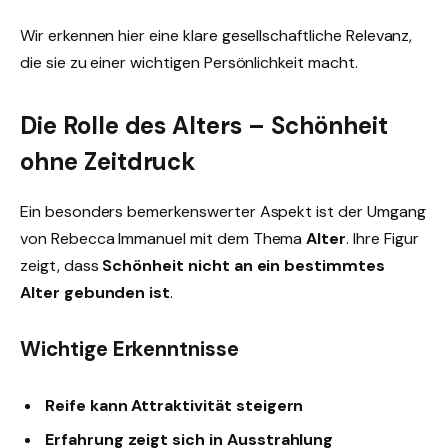
Wir erkennen hier eine klare gesellschaftliche Relevanz,
die sie zu einer wichtigen Persönlichkeit macht.
Die Rolle des Alters – Schönheit
ohne Zeitdruck
Ein besonders bemerkenswerter Aspekt ist der Umgang
von Rebecca Immanuel mit dem Thema
Alter
. Ihre Figur
zeigt, dass
Schönheit nicht an ein bestimmtes
Alter gebunden ist
.
Wichtige Erkenntnisse
Reife kann Attraktivität steigern
Erfahrung zeigt sich in Ausstrahlung