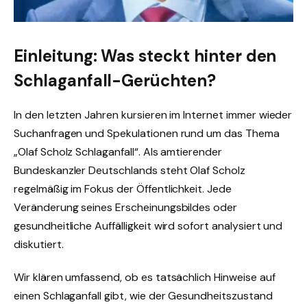
Einleitung: Was steckt hinter den
Schlaganfall-Gerüchten?
In den letzten Jahren kursieren im Internet immer wieder
Suchanfragen und Spekulationen rund um das Thema
„Olaf Scholz Schlaganfall“. Als amtierender
Bundeskanzler Deutschlands steht Olaf Scholz
regelmäßig im Fokus der Öffentlichkeit. Jede
Veränderung seines Erscheinungsbildes oder
gesundheitliche Auffälligkeit wird sofort analysiert und
diskutiert.
Wir klären umfassend, ob es tatsächlich Hinweise auf
einen Schlaganfall gibt, wie der Gesundheitszustand