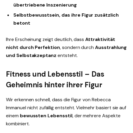
übertriebene Inszenierung
Selbstbewusstsein, das ihre Figur zusätzlich
betont
Ihre Erscheinung zeigt deutlich, dass
Attraktivität
nicht durch Perfektion
, sondern durch
Ausstrahlung
und Selbstakzeptanz
entsteht.
Fitness und Lebensstil – Das
Geheimnis hinter ihrer Figur
Wir erkennen schnell, dass die Figur von Rebecca
Immanuel nicht zufällig entsteht. Vielmehr basiert sie auf
einem
bewussten Lebensstil
, der mehrere Aspekte
kombiniert.