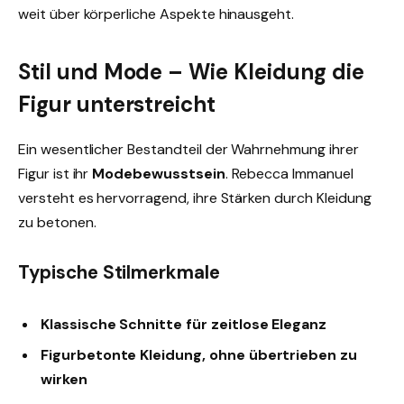
weit über körperliche Aspekte hinausgeht.
Stil und Mode – Wie Kleidung die
Figur unterstreicht
Ein wesentlicher Bestandteil der Wahrnehmung ihrer
Figur ist ihr
Modebewusstsein
. Rebecca Immanuel
versteht es hervorragend, ihre Stärken durch Kleidung
zu betonen.
Typische Stilmerkmale
Klassische Schnitte für zeitlose Eleganz
Figurbetonte Kleidung, ohne übertrieben zu
wirken