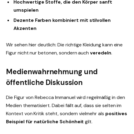
Hochwertige Stoffe, die den Körper sanft
umspielen
Dezente Farben kombiniert mit stilvollen
Akzenten
Wir sehen hier deutlich: Die richtige Kleidung kann eine
Figur nicht nur betonen, sondern auch
veredeln
.
Medienwahrnehmung und
öffentliche Diskussion
Die Figur von Rebecca Immanuel wird regelmäßig in den
Medien thematisiert. Dabei fällt auf, dass sie selten im
Kontext von Kritik steht, sondern vielmehr als
positives
Beispiel für natürliche Schönheit
gilt.