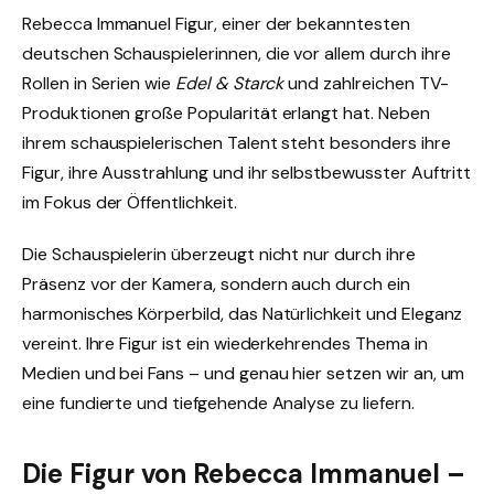
Rebecca Immanuel Figur, einer der bekanntesten
deutschen Schauspielerinnen, die vor allem durch ihre
Rollen in Serien wie
Edel & Starck
und zahlreichen TV-
Produktionen große Popularität erlangt hat. Neben
ihrem schauspielerischen Talent steht besonders ihre
Figur, ihre Ausstrahlung und ihr selbstbewusster Auftritt
im Fokus der Öffentlichkeit.
Die Schauspielerin überzeugt nicht nur durch ihre
Präsenz vor der Kamera, sondern auch durch ein
harmonisches Körperbild, das Natürlichkeit und Eleganz
vereint. Ihre Figur ist ein wiederkehrendes Thema in
Medien und bei Fans – und genau hier setzen wir an, um
eine fundierte und tiefgehende Analyse zu liefern.
Die Figur von Rebecca Immanuel –