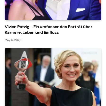
Vivien Patzig – Ein umfassendes Porträt über
Karriere, Leben und Einfluss
May 5, 2026