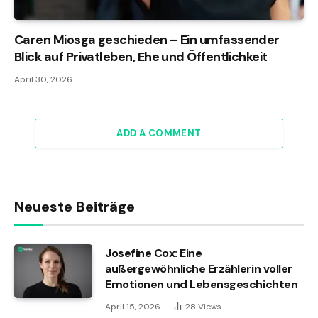
Caren Miosga geschieden – Ein umfassender
Blick auf Privatleben, Ehe und Öffentlichkeit
April 30, 2026
ADD A COMMENT
Neueste Beiträge
Josefine Cox: Eine
außergewöhnliche Erzählerin voller
Emotionen und Lebensgeschichten
April 15, 2026
28
Views