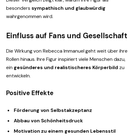
besonders
sympathisch und glaubwürdig
wahrgenommen wird.
Einfluss auf Fans und Gesellschaft
Die Wirkung von Rebecca Immanuel geht weit über ihre
Rollen hinaus. Ihre Figur inspiriert viele Menschen dazu,
ein
gesünderes und realistischeres Körperbild
zu
entwickeln.
Positive Effekte
Förderung von Selbstakzeptanz
Abbau von Schönheitsdruck
Motivation zu einem gesunden Lebensstil