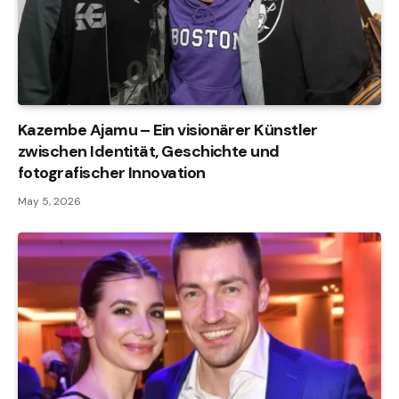
Kazembe Ajamu – Ein visionärer Künstler
zwischen Identität, Geschichte und
fotografischer Innovation
May 5, 2026