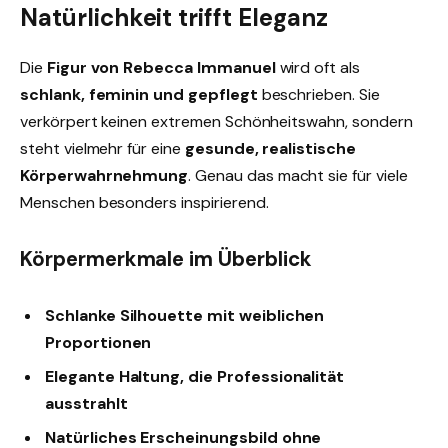
Natürlichkeit trifft Eleganz
Die
Figur von Rebecca Immanuel
wird oft als
schlank, feminin und gepflegt
beschrieben. Sie
verkörpert keinen extremen Schönheitswahn, sondern
steht vielmehr für eine
gesunde, realistische
Körperwahrnehmung
. Genau das macht sie für viele
Menschen besonders inspirierend.
Körpermerkmale im Überblick
Schlanke Silhouette mit weiblichen
Proportionen
Elegante Haltung, die Professionalität
ausstrahlt
Natürliches Erscheinungsbild ohne