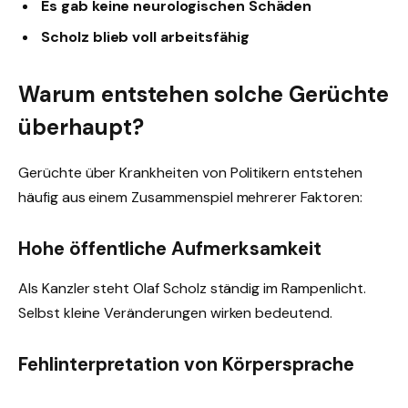
Es gab keine neurologischen Schäden
Scholz blieb voll arbeitsfähig
Warum entstehen solche Gerüchte
überhaupt?
Gerüchte über Krankheiten von Politikern entstehen
häufig aus einem Zusammenspiel mehrerer Faktoren:
Hohe öffentliche Aufmerksamkeit
Als Kanzler steht Olaf Scholz ständig im Rampenlicht.
Selbst kleine Veränderungen wirken bedeutend.
Fehlinterpretation von Körpersprache