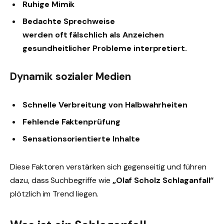
Ruhige Mimik
Bedachte Sprechweise
werden oft fälschlich als Anzeichen
gesundheitlicher Probleme interpretiert.
Dynamik sozialer Medien
Schnelle Verbreitung von Halbwahrheiten
Fehlende Faktenprüfung
Sensationsorientierte Inhalte
Diese Faktoren verstärken sich gegenseitig und führen
dazu, dass Suchbegriffe wie
„Olaf Scholz Schlaganfall“
plötzlich im Trend liegen.