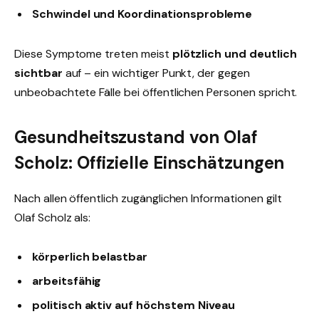
Schwindel und Koordinationsprobleme
Diese Symptome treten meist
plötzlich und deutlich
sichtbar
auf – ein wichtiger Punkt, der gegen
unbeobachtete Fälle bei öffentlichen Personen spricht.
Gesundheitszustand von Olaf
Scholz: Offizielle Einschätzungen
Nach allen öffentlich zugänglichen Informationen gilt
Olaf Scholz als:
körperlich belastbar
arbeitsfähig
politisch aktiv auf höchstem Niveau