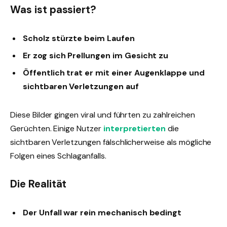
Was ist passiert?
Scholz stürzte beim Laufen
Er zog sich Prellungen im Gesicht zu
Öffentlich trat er mit einer Augenklappe und
sichtbaren Verletzungen auf
Diese Bilder gingen viral und führten zu zahlreichen
Gerüchten. Einige Nutzer
interpretierten
die
sichtbaren Verletzungen fälschlicherweise als mögliche
Folgen eines Schlaganfalls.
Die Realität
Der Unfall war rein mechanisch bedingt