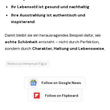
Ihr Lebensstil ist gesund und nachhaltig
Ihre Ausstrahlung ist authentisch und
inspirierend
Damit bleibt sie ein herausragendes Beispiel dafür, wie
echte Schönheit
entsteht – nicht durch Perfektion,
sondern durch
Charakter, Haltung und Lebensweise
.
Rebecca Immanuel Figur
Follow on Google News
Follow on Flipboard