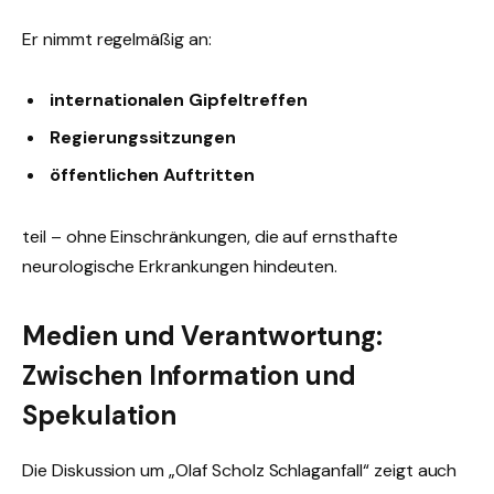
Er nimmt regelmäßig an:
internationalen Gipfeltreffen
Regierungssitzungen
öffentlichen Auftritten
teil – ohne Einschränkungen, die auf ernsthafte
neurologische Erkrankungen hindeuten.
Medien und Verantwortung:
Zwischen Information und
Spekulation
Die Diskussion um „Olaf Scholz Schlaganfall“ zeigt auch