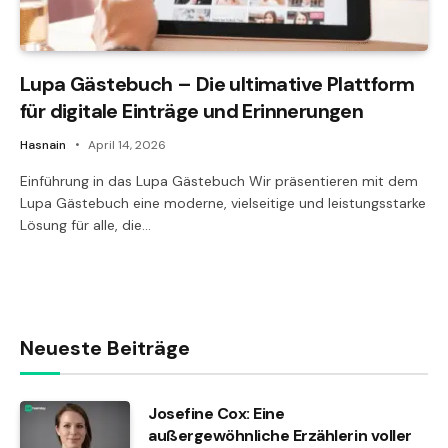
Lupa Gästebuch – Die ultimative Plattform
für digitale Einträge und Erinnerungen
Hasnain
April 14, 2026
Einführung in das Lupa Gästebuch Wir präsentieren mit dem
Lupa Gästebuch eine moderne, vielseitige und leistungsstarke
Lösung für alle, die…
Neueste Beiträge
Josefine Cox: Eine
außergewöhnliche Erzählerin voller