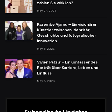
zahlen Sie wirklich?
May 24, 2026
Kazembe Ajamu – Ein visionärer
Künstler zwischen Identität,
Geschichte und fotografischer
Innovation
May 5, 2026
Vivien Patzig – Ein umfassendes
Porträt über Karriere, Leben und
Einfluss
May 5, 2026