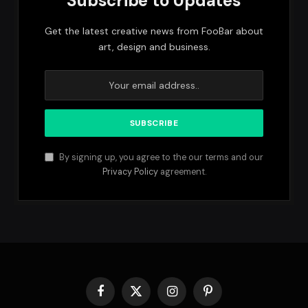
Subscribe to Updates
Get the latest creative news from FooBar about
art, design and business.
By signing up, you agree to the our terms and our
Privacy Policy
agreement.
Facebook
X
Instagram
Pinterest