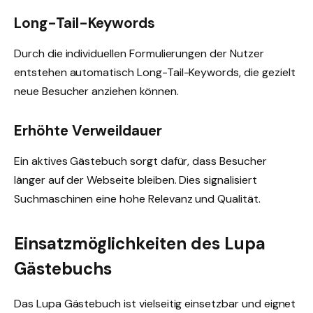
Long-Tail-Keywords
Durch die individuellen Formulierungen der Nutzer
entstehen automatisch Long-Tail-Keywords, die gezielt
neue Besucher anziehen können.
Erhöhte Verweildauer
Ein aktives Gästebuch sorgt dafür, dass Besucher
länger auf der Webseite bleiben. Dies signalisiert
Suchmaschinen eine hohe Relevanz und Qualität.
Einsatzmöglichkeiten des Lupa
Gästebuchs
Das Lupa Gästebuch ist vielseitig einsetzbar und eignet