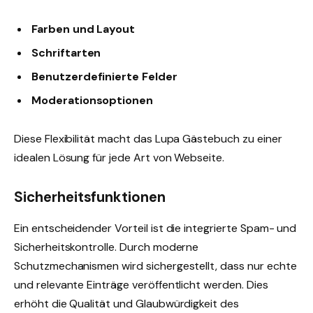
Farben und Layout
Schriftarten
Benutzerdefinierte Felder
Moderationsoptionen
Diese Flexibilität macht das Lupa Gästebuch zu einer
idealen Lösung für jede Art von Webseite.
Sicherheitsfunktionen
Ein entscheidender Vorteil ist die integrierte Spam- und
Sicherheitskontrolle. Durch moderne
Schutzmechanismen wird sichergestellt, dass nur echte
und relevante Einträge veröffentlicht werden. Dies
erhöht die Qualität und Glaubwürdigkeit des