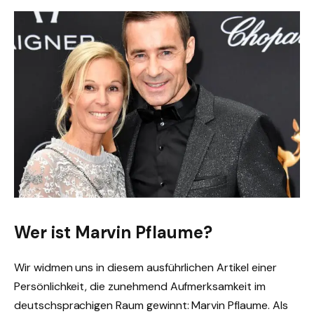
Wer ist Marvin Pflaume?
Wir widmen uns in diesem ausführlichen Artikel einer
Persönlichkeit, die zunehmend Aufmerksamkeit im
deutschsprachigen Raum gewinnt: Marvin Pflaume. Als