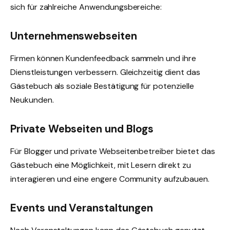
sich für zahlreiche Anwendungsbereiche:
Unternehmenswebseiten
Firmen können Kundenfeedback sammeln und ihre
Dienstleistungen verbessern. Gleichzeitig dient das
Gästebuch als soziale Bestätigung für potenzielle
Neukunden.
Private Webseiten und Blogs
Für Blogger und private Webseitenbetreiber bietet das
Gästebuch eine Möglichkeit, mit Lesern direkt zu
interagieren und eine engere Community aufzubauen.
Events und Veranstaltungen