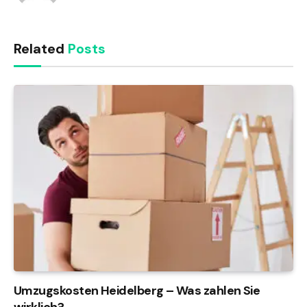
Related
Posts
Umzugskosten Heidelberg – Was zahlen Sie
wirklich?