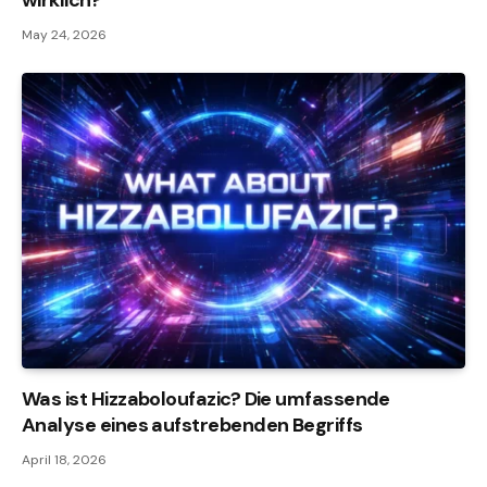
May 24, 2026
Was ist Hizzaboloufazic? Die umfassende
Analyse eines aufstrebenden Begriffs
April 18, 2026