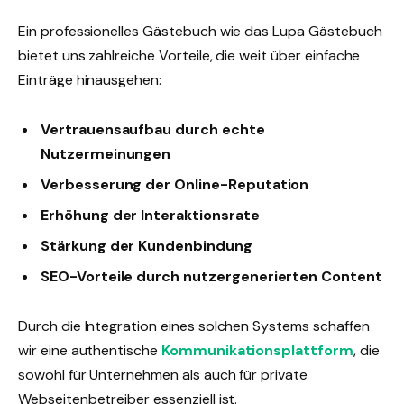
Ein professionelles Gästebuch wie das Lupa Gästebuch
bietet uns zahlreiche Vorteile, die weit über einfache
Einträge hinausgehen:
Vertrauensaufbau durch echte
Nutzermeinungen
Verbesserung der Online-Reputation
Erhöhung der Interaktionsrate
Stärkung der Kundenbindung
SEO-Vorteile durch nutzergenerierten Content
Durch die Integration eines solchen Systems schaffen
wir eine authentische
Kommunikationsplattform
, die
sowohl für Unternehmen als auch für private
Webseitenbetreiber essenziell ist.