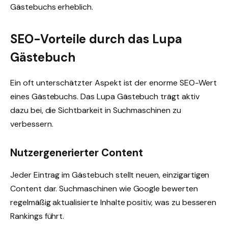
Gästebuchs erheblich.
SEO-Vorteile durch das Lupa
Gästebuch
Ein oft unterschätzter Aspekt ist der enorme SEO-Wert
eines Gästebuchs. Das Lupa Gästebuch trägt aktiv
dazu bei, die Sichtbarkeit in Suchmaschinen zu
verbessern.
Nutzergenerierter Content
Jeder Eintrag im Gästebuch stellt neuen, einzigartigen
Content dar. Suchmaschinen wie Google bewerten
regelmäßig aktualisierte Inhalte positiv, was zu besseren
Rankings führt.