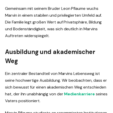
Gemeinsam mit seinem Bruder Leon Pflaume wuchs
Marvin in einem stabilen und privilegierten Umfeld auf.
Die Familie legt großen Wert auf Privatsphäre, Bildung
und Bodenständigkeit, was sich deutlich in Marvins
Auftreten widerspiegelt.
Ausbildung und akademischer
Weg
Ein zentraler Bestandteil von Marvins Lebensweg ist
seine hochwertige Ausbildung. Wir beobachten, dass er
sich bewusst für einen akademischen Weg entschieden
hat, der ihn unabhängig von der
Medienkarriere
seines
Vaters positioniert.
Marvin Pflaume studierte an renommierten Institutionen