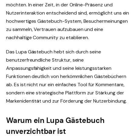
möchten. In einer Zeit, in der Online-Präsenz und
Nutzerinteraktion entscheidend sind, ermöglicht uns ein
hochwertiges Gästebuch-System, Besuchermeinungen
zu sammeln, Vertrauen aufzubauen und eine
nachhaltige Community zu etablieren.
Das Lupa Gästebuch hebt sich durch seine
benutzerfreundliche Struktur, seine
Anpassungsfähigkeit und seine leistungsstarken
Funktionen deutlich von herkömmlichen Gästebüchern
ab. Es ist nicht nur ein einfaches Tool für Kommentare,
sondern eine strategische Plattform zur Stärkung der
Markenidentität und zur Förderung der Nutzerbindung.
Warum ein Lupa Gästebuch
unverzichtbar ist