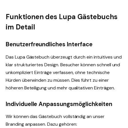
Funktionen des Lupa Gästebuchs
im Detail
Benutzerfreundliches Interface
Das Lupa Gästebuch überzeugt durch ein intuitives und
klar strukturiertes Design. Besucher können schnell und
unkompliziert Einträge verfassen, ohne technische
Hürden überwinden zu müssen. Dies führt zu einer
höheren Beteiligung und mehr qualitativen Einträgen.
Individuelle Anpassungsmöglichkeiten
Wir können das Gästebuch vollständig an unser
Branding anpassen. Dazu gehören: