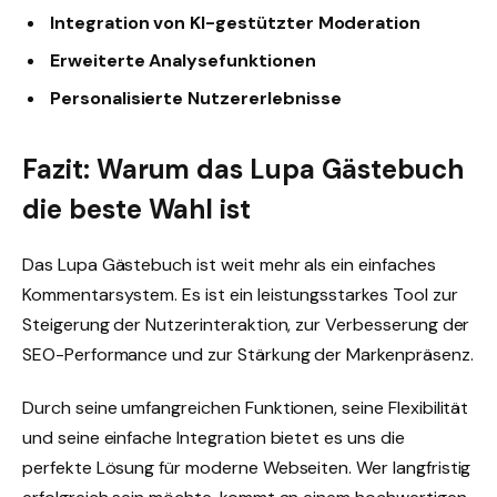
Integration von KI-gestützter Moderation
Erweiterte Analysefunktionen
Personalisierte Nutzererlebnisse
Fazit: Warum das Lupa Gästebuch
die beste Wahl ist
Das Lupa Gästebuch ist weit mehr als ein einfaches
Kommentarsystem. Es ist ein leistungsstarkes Tool zur
Steigerung der Nutzerinteraktion, zur Verbesserung der
SEO-Performance und zur Stärkung der Markenpräsenz.
Durch seine umfangreichen Funktionen, seine Flexibilität
und seine einfache Integration bietet es uns die
perfekte Lösung für moderne Webseiten. Wer langfristig