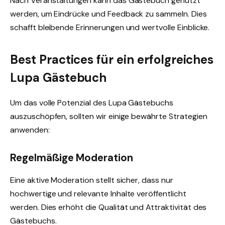
Nach Veranstaltungen kann das Gästebuch genutzt
werden, um Eindrücke und Feedback zu sammeln. Dies
schafft bleibende Erinnerungen und wertvolle Einblicke.
Best Practices für ein erfolgreiches
Lupa Gästebuch
Um das volle Potenzial des Lupa Gästebuchs
auszuschöpfen, sollten wir einige bewährte Strategien
anwenden:
Regelmäßige Moderation
Eine aktive Moderation stellt sicher, dass nur
hochwertige und relevante Inhalte veröffentlicht
werden. Dies erhöht die Qualität und Attraktivität des
Gästebuchs.