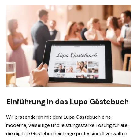
Einführung in das Lupa Gästebuch
Wir präsentieren mit dem Lupa Gästebuch eine
moderne, vielseitige und leistungsstarke Lösung für alle,
die digitale Gästebucheinträge professionell verwalten