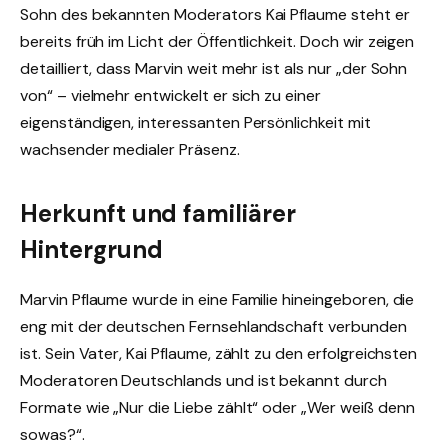
Sohn des bekannten Moderators Kai Pflaume steht er
bereits früh im Licht der Öffentlichkeit. Doch wir zeigen
detailliert, dass Marvin weit mehr ist als nur „der Sohn
von“ – vielmehr entwickelt er sich zu einer
eigenständigen, interessanten Persönlichkeit mit
wachsender medialer Präsenz.
Herkunft und familiärer
Hintergrund
Marvin Pflaume wurde in eine Familie hineingeboren, die
eng mit der deutschen Fernsehlandschaft verbunden
ist. Sein Vater, Kai Pflaume, zählt zu den erfolgreichsten
Moderatoren Deutschlands und ist bekannt durch
Formate wie „Nur die Liebe zählt“ oder „Wer weiß denn
sowas?“.