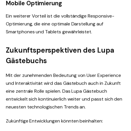
Mobile Optimierung
Ein weiterer Vorteil ist die vollständige Responsive-
Optimierung, die eine optimale Darstellung auf
Smartphones und Tablets gewährleistet.
Zukunftsperspektiven des Lupa
Gästebuchs
Mit der zunehmenden Bedeutung von User Experience
und Interaktivität wird das Gästebuch auch in Zukunft
eine zentrale Rolle spielen. Das Lupa Gästebuch
entwickelt sich kontinuierlich weiter und passt sich den
neuesten technologischen Trends an.
Zukünftige Entwicklungen könnten beinhalten: