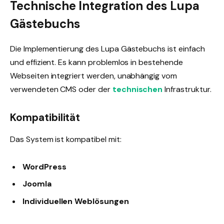
Technische Integration des Lupa
Gästebuchs
Die Implementierung des Lupa Gästebuchs ist einfach
und effizient. Es kann problemlos in bestehende
Webseiten integriert werden, unabhängig vom
verwendeten CMS oder der
technischen
Infrastruktur.
Kompatibilität
Das System ist kompatibel mit:
WordPress
Joomla
Individuellen Weblösungen