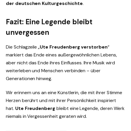
der deutschen Kulturgeschichte
.
Fazit: Eine Legende bleibt
unvergessen
Die Schlagzeile „
Ute Freudenberg verstorben
“
markiert das Ende eines außergewöhnlichen Lebens,
aber nicht das Ende ihres Einflusses. Ihre Musik wird
weiterleben und Menschen verbinden – über
Generationen hinweg.
Wir erinnern uns an eine Künstlerin, die mit ihrer Stimme
Herzen berührt und mit ihrer Persönlichkeit inspiriert
hat.
Ute Freudenberg
bleibt eine Legende, deren Werk
niemals in Vergessenheit geraten wird.