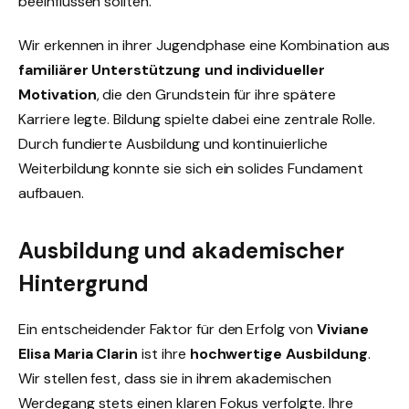
beeinflussen sollten.
Wir erkennen in ihrer Jugendphase eine Kombination aus
familiärer Unterstützung und individueller
Motivation
, die den Grundstein für ihre spätere
Karriere legte. Bildung spielte dabei eine zentrale Rolle.
Durch fundierte Ausbildung und kontinuierliche
Weiterbildung konnte sie sich ein solides Fundament
aufbauen.
Ausbildung und akademischer
Hintergrund
Ein entscheidender Faktor für den Erfolg von
Viviane
Elisa Maria Clarin
ist ihre
hochwertige Ausbildung
.
Wir stellen fest, dass sie in ihrem akademischen
Werdegang stets einen klaren Fokus verfolgte. Ihre