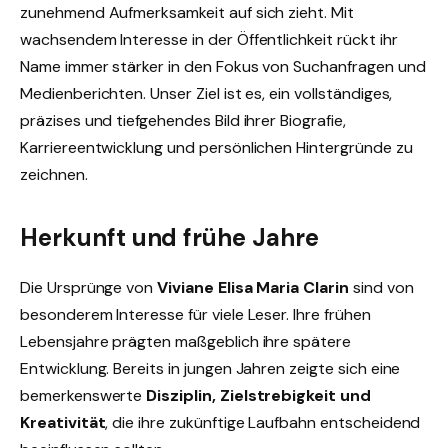
zunehmend Aufmerksamkeit auf sich zieht. Mit
wachsendem Interesse in der Öffentlichkeit rückt ihr
Name immer stärker in den Fokus von Suchanfragen und
Medienberichten. Unser Ziel ist es, ein vollständiges,
präzises und tiefgehendes Bild ihrer Biografie,
Karriereentwicklung und persönlichen Hintergründe zu
zeichnen.
Herkunft und frühe Jahre
Die Ursprünge von
Viviane Elisa Maria Clarin
sind von
besonderem Interesse für viele Leser. Ihre frühen
Lebensjahre prägten maßgeblich ihre spätere
Entwicklung. Bereits in jungen Jahren zeigte sich eine
bemerkenswerte
Disziplin, Zielstrebigkeit und
Kreativität
, die ihre zukünftige Laufbahn entscheidend