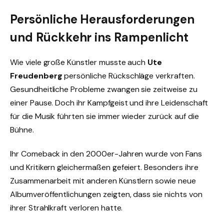
Persönliche Herausforderungen
und Rückkehr ins Rampenlicht
Wie viele große Künstler musste auch
Ute
Freudenberg
persönliche Rückschläge verkraften.
Gesundheitliche Probleme zwangen sie zeitweise zu
einer Pause. Doch ihr Kampfgeist und ihre Leidenschaft
für die Musik führten sie immer wieder zurück auf die
Bühne.
Ihr Comeback in den 2000er-Jahren wurde von Fans
und Kritikern gleichermaßen gefeiert. Besonders ihre
Zusammenarbeit mit anderen Künstlern sowie neue
Albumveröffentlichungen zeigten, dass sie nichts von
ihrer Strahlkraft verloren hatte.