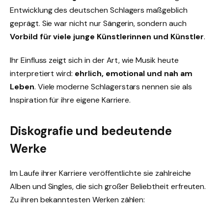
Entwicklung des deutschen Schlagers maßgeblich
geprägt. Sie war nicht nur Sängerin, sondern auch
Vorbild für viele junge Künstlerinnen und Künstler
.
Ihr Einfluss zeigt sich in der Art, wie Musik heute
interpretiert wird:
ehrlich, emotional und nah am
Leben
. Viele moderne Schlagerstars nennen sie als
Inspiration für ihre eigene Karriere.
Diskografie und bedeutende
Werke
Im Laufe ihrer Karriere veröffentlichte sie zahlreiche
Alben und Singles, die sich großer Beliebtheit erfreuten.
Zu ihren bekanntesten Werken zählen: