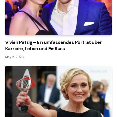
Vivien Patzig – Ein umfassendes Porträt über
Karriere, Leben und Einfluss
May 5, 2026