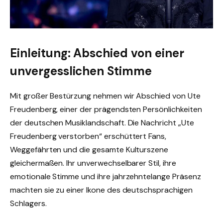
Einleitung: Abschied von einer
unvergesslichen Stimme
Mit großer Bestürzung nehmen wir Abschied von Ute
Freudenberg, einer der prägendsten Persönlichkeiten
der deutschen Musiklandschaft. Die Nachricht „Ute
Freudenberg verstorben“ erschüttert Fans,
Weggefährten und die gesamte Kulturszene
gleichermaßen. Ihr unverwechselbarer Stil, ihre
emotionale Stimme und ihre jahrzehntelange Präsenz
machten sie zu einer Ikone des deutschsprachigen
Schlagers.