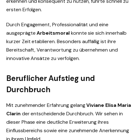
erkennen und konsequent zu nutzen, führte schnell zu
ersten Erfolgen.
Durch Engagement, Professionalität und eine
ausgeprägte
Arbeitsmoral
konnte sie sich innerhalb
kurzer Zeit etablieren. Besonders auffällig ist ihre
Bereitschaft, Verantwortung zu übernehmen und
innovative Ansätze zu verfolgen.
Beruflicher Aufstieg und
Durchbruch
Mit zunehmender Erfahrung gelang
Viviane Elisa Maria
Clarin
der entscheidende Durchbruch. Wir sehen in
dieser Phase eine deutliche Erweiterung ihres
Einflussbereichs sowie eine zunehmende Anerkennung
in ihrem Umfeld.