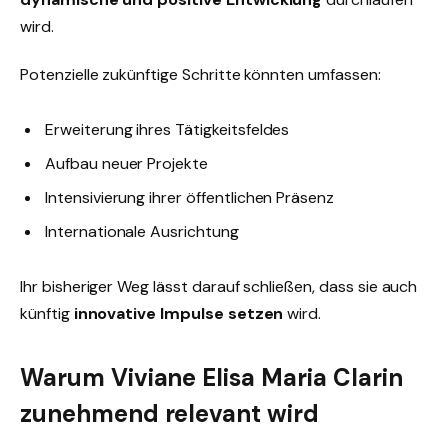
wird.
Potenzielle zukünftige Schritte könnten umfassen:
Erweiterung ihres Tätigkeitsfeldes
Aufbau neuer Projekte
Intensivierung ihrer öffentlichen Präsenz
Internationale Ausrichtung
Ihr bisheriger Weg lässt darauf schließen, dass sie auch
künftig
innovative Impulse setzen
wird.
Warum Viviane Elisa Maria Clarin
zunehmend relevant wird