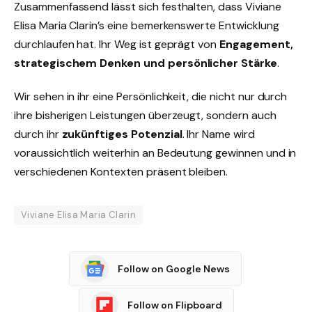
Zusammenfassend lässt sich festhalten, dass Viviane
Elisa Maria Clarin’s eine bemerkenswerte Entwicklung
durchlaufen hat. Ihr Weg ist geprägt von
Engagement,
strategischem Denken und persönlicher Stärke
.
Wir sehen in ihr eine Persönlichkeit, die nicht nur durch
ihre bisherigen Leistungen überzeugt, sondern auch
durch ihr
zukünftiges Potenzial
. Ihr Name wird
voraussichtlich weiterhin an Bedeutung gewinnen und in
verschiedenen Kontexten präsent bleiben.
Viviane Elisa Maria Clarin
Follow on Google News
Follow on Flipboard