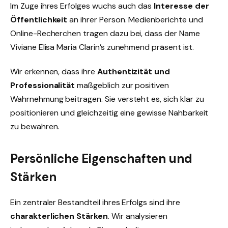
Im Zuge ihres Erfolges wuchs auch das
Interesse der
Öffentlichkeit
an ihrer Person. Medienberichte und
Online-Recherchen tragen dazu bei, dass der Name
Viviane Elisa Maria Clarin’s zunehmend präsent ist.
Wir erkennen, dass ihre
Authentizität und
Professionalität
maßgeblich zur positiven
Wahrnehmung beitragen. Sie versteht es, sich klar zu
positionieren und gleichzeitig eine gewisse Nahbarkeit
zu bewahren.
Persönliche Eigenschaften und
Stärken
Ein zentraler Bestandteil ihres Erfolgs sind ihre
charakterlichen Stärken
. Wir analysieren