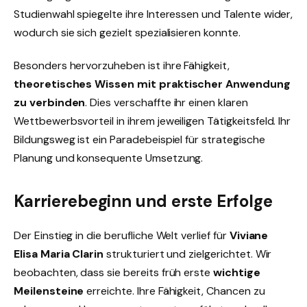
Studienwahl spiegelte ihre Interessen und Talente wider,
wodurch sie sich gezielt spezialisieren konnte.
Besonders hervorzuheben ist ihre Fähigkeit,
theoretisches Wissen mit praktischer Anwendung
zu verbinden
. Dies verschaffte ihr einen klaren
Wettbewerbsvorteil in ihrem jeweiligen Tätigkeitsfeld. Ihr
Bildungsweg ist ein Paradebeispiel für strategische
Planung und konsequente Umsetzung.
Karrierebeginn und erste Erfolge
Der Einstieg in die berufliche Welt verlief für
Viviane
Elisa Maria Clarin
strukturiert und zielgerichtet. Wir
beobachten, dass sie bereits früh erste
wichtige
Meilensteine
erreichte. Ihre Fähigkeit, Chancen zu