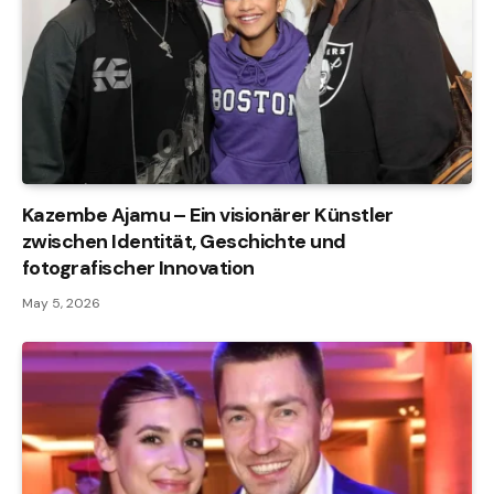
Kazembe Ajamu – Ein visionärer Künstler
zwischen Identität, Geschichte und
fotografischer Innovation
May 5, 2026