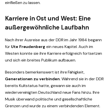
einfließen zu lassen.
Karriere in Ost und West: Eine
außergewöhnliche Laufbahn
Nach ihrer Ausreise aus der DDR im Jahr 1984 begann
für
Ute Freudenberg
ein neues Kapitel. Auch im
Westen konnte sie ihre Karriere erfolgreich fortsetzen
und sich ein breites Publikum aufbauen.
Besonders bemerkenswert ist ihre Fähigkeit,
Generationen zu verbinden
. Während sie in der DDR
bereits Kultstatus hatte, gewann sie auch im
wiedervereinigten Deutschland neue Fans hinzu. Ihre
Musik überwand politische und gesellschaftliche
Grenzen und wurde zu einem verbindenden Element.