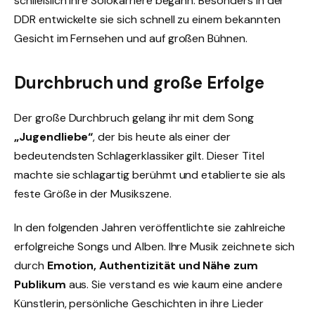
schließlich ihre Solokarriere begann. Besonders in der
DDR entwickelte sie sich schnell zu einem bekannten
Gesicht im Fernsehen und auf großen Bühnen.
Durchbruch und große Erfolge
Der große Durchbruch gelang ihr mit dem Song
„Jugendliebe“
, der bis heute als einer der
bedeutendsten Schlagerklassiker gilt. Dieser Titel
machte sie schlagartig berühmt und etablierte sie als
feste Größe in der Musikszene.
In den folgenden Jahren veröffentlichte sie zahlreiche
erfolgreiche Songs und Alben. Ihre Musik zeichnete sich
durch
Emotion, Authentizität und Nähe zum
Publikum
aus. Sie verstand es wie kaum eine andere
Künstlerin, persönliche Geschichten in ihre Lieder