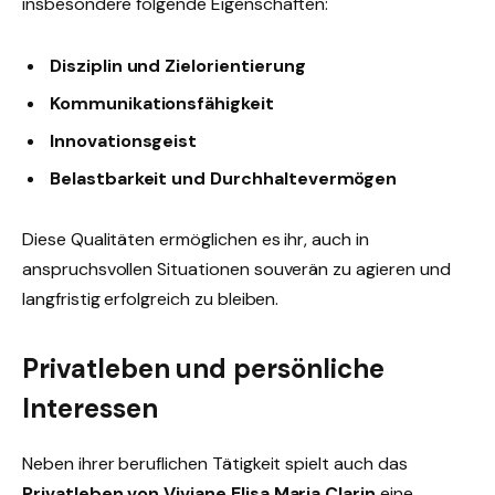
insbesondere folgende Eigenschaften:
Disziplin und Zielorientierung
Kommunikationsfähigkeit
Innovationsgeist
Belastbarkeit und Durchhaltevermögen
Diese Qualitäten ermöglichen es ihr, auch in
anspruchsvollen Situationen souverän zu agieren und
langfristig erfolgreich zu bleiben.
Privatleben und persönliche
Interessen
Neben ihrer beruflichen Tätigkeit spielt auch das
Privatleben von Viviane Elisa Maria Clarin
eine