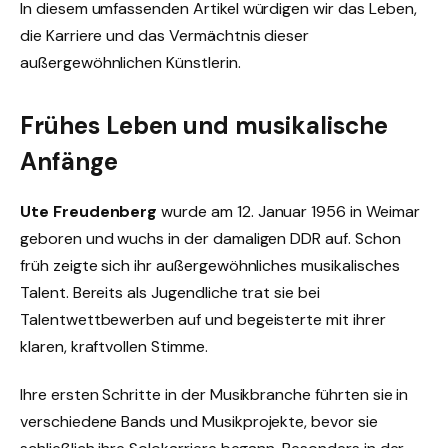
In diesem umfassenden Artikel würdigen wir das Leben,
die Karriere und das Vermächtnis dieser
außergewöhnlichen Künstlerin.
Frühes Leben und musikalische
Anfänge
Ute Freudenberg
wurde am 12. Januar 1956 in Weimar
geboren und wuchs in der damaligen DDR auf. Schon
früh zeigte sich ihr außergewöhnliches musikalisches
Talent. Bereits als Jugendliche trat sie bei
Talentwettbewerben auf und begeisterte mit ihrer
klaren, kraftvollen Stimme.
Ihre ersten Schritte in der Musikbranche führten sie in
verschiedene Bands und Musikprojekte, bevor sie