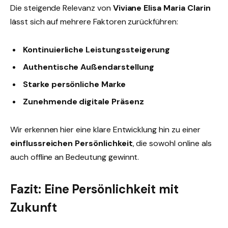
Die steigende Relevanz von
Viviane Elisa Maria Clarin
lässt sich auf mehrere Faktoren zurückführen:
Kontinuierliche Leistungssteigerung
Authentische Außendarstellung
Starke persönliche Marke
Zunehmende digitale Präsenz
Wir erkennen hier eine klare Entwicklung hin zu einer
einflussreichen Persönlichkeit
, die sowohl online als
auch offline an Bedeutung gewinnt.
Fazit: Eine Persönlichkeit mit
Zukunft