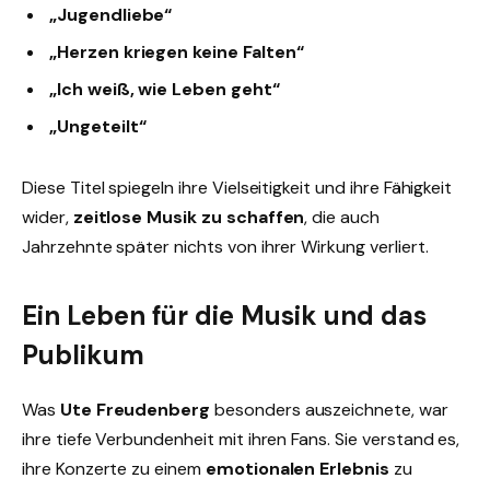
„Jugendliebe“
„Herzen kriegen keine Falten“
„Ich weiß, wie Leben geht“
„Ungeteilt“
Diese Titel spiegeln ihre Vielseitigkeit und ihre Fähigkeit
wider,
zeitlose Musik zu schaffen
, die auch
Jahrzehnte später nichts von ihrer Wirkung verliert.
Ein Leben für die Musik und das
Publikum
Was
Ute Freudenberg
besonders auszeichnete, war
ihre tiefe Verbundenheit mit ihren Fans. Sie verstand es,
ihre Konzerte zu einem
emotionalen Erlebnis
zu