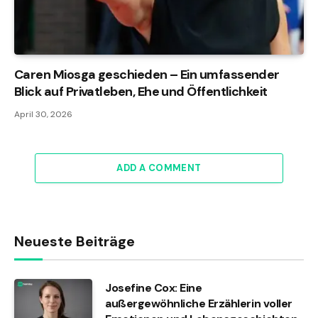
Caren Miosga geschieden – Ein umfassender
Blick auf Privatleben, Ehe und Öffentlichkeit
April 30, 2026
ADD A COMMENT
Neueste Beiträge
Josefine Cox: Eine
außergewöhnliche Erzählerin voller