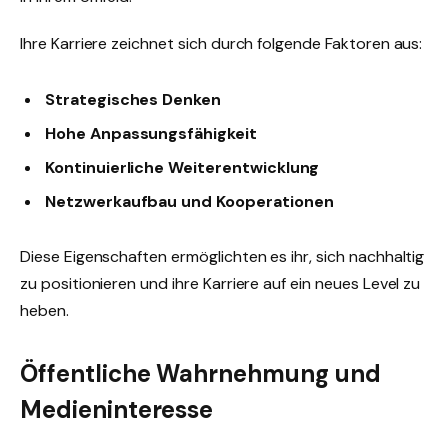
Ihre Karriere zeichnet sich durch folgende Faktoren aus:
Strategisches Denken
Hohe Anpassungsfähigkeit
Kontinuierliche Weiterentwicklung
Netzwerkaufbau und Kooperationen
Diese Eigenschaften ermöglichten es ihr, sich nachhaltig
zu positionieren und ihre Karriere auf ein neues Level zu
heben.
Öffentliche Wahrnehmung und
Medieninteresse