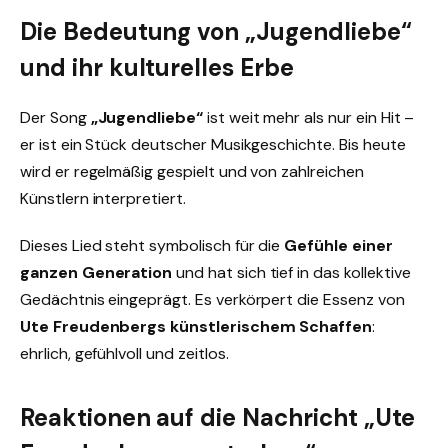
Die Bedeutung von „Jugendliebe“
und ihr kulturelles Erbe
Der Song
„Jugendliebe“
ist weit mehr als nur ein Hit –
er ist ein Stück deutscher Musikgeschichte. Bis heute
wird er regelmäßig gespielt und von zahlreichen
Künstlern interpretiert.
Dieses Lied steht symbolisch für die
Gefühle einer
ganzen Generation
und hat sich tief in das kollektive
Gedächtnis eingeprägt. Es verkörpert die Essenz von
Ute Freudenbergs künstlerischem Schaffen
:
ehrlich, gefühlvoll und zeitlos.
Reaktionen auf die Nachricht „Ute