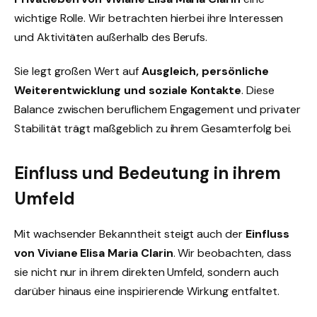
wichtige Rolle. Wir betrachten hierbei ihre Interessen
und Aktivitäten außerhalb des Berufs.
Sie legt großen Wert auf
Ausgleich, persönliche
Weiterentwicklung und soziale Kontakte
. Diese
Balance zwischen beruflichem Engagement und privater
Stabilität trägt maßgeblich zu ihrem Gesamterfolg bei.
Einfluss und Bedeutung in ihrem
Umfeld
Mit wachsender Bekanntheit steigt auch der
Einfluss
von Viviane Elisa Maria Clarin
. Wir beobachten, dass
sie nicht nur in ihrem direkten Umfeld, sondern auch
darüber hinaus eine inspirierende Wirkung entfaltet.