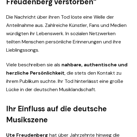
Freudenberg verstorben“
Die Nachricht über ihren Tod löste eine Welle der
Anteilnahme aus. Zahlreiche Künstler, Fans und Medien
würdigten ihr Lebenswerk. In sozialen Netzwerken
teilten Menschen persönliche Erinnerungen und ihre
Lieblingssongs.
Viele beschreiben sie als
nahbare, authentische und
herzliche Persönlichkeit
, die stets den Kontakt zu
ihrem Publikum suchte. Ihr Tod hinterlässt eine große
Lücke in der deutschen Musiklandschaft.
Ihr Einfluss auf die deutsche
Musikszene
Ute Freudenberg
hat über Jahrzehnte hinweg die