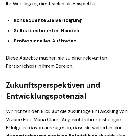
Ihr Werdegang dient vielen als Beispiel für:
Konsequente Zielverfolgung
Selbstbestimmtes Handeln
Professionelles Auftreten
Diese Aspekte machen sie zu einer relevanten
Persönlichkeit in ihrem Bereich.
Zukunftsperspektiven und
Entwicklungspotenzial
Wir richten den Blick auf die zukünftige Entwicklung von
Viviane Elisa Maria Clarin. Angesichts ihrer bisherigen
Erfolge ist davon auszugehen, dass sie weiterhin eine
dynamische und positive Entwicklung
durchlaufen