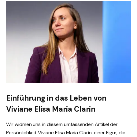
Einführung in das Leben von
Viviane Elisa Maria Clarin
Wir widmen uns in diesem umfassenden Artikel der
Persönlichkeit Viviane Elisa Maria Clarin, einer Figur, die