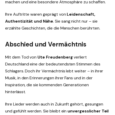
machen und eine besondere Atmosphäre zu schaffen.
Ihre Auftritte waren geprägt von
Leidenschaft,
Authentizität und Nähe
. Sie sang nicht nur – sie
erzählte Geschichten, die die Menschen berührten.
Abschied und Vermächtnis
Mit dem Tod von
Ute Freudenberg
verliert
Deutschland eine der bedeutendsten Stimmen des
Schlagers. Doch ihr Vermächtnis lebt weiter – in ihrer
Musik, in den Erinnerungen ihrer Fans und in der
Inspiration, die sie kommenden Generationen
hinterlässt.
Ihre Lieder werden auch in Zukunft gehört, gesungen
und gefühlt werden. Sie bleibt ein
unvergesslicher Teil