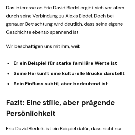
Das Interesse an Eric David Bledel ergibt sich vor allem
durch seine Verbindung zu Alexis Bledel. Doch bei
genauer Betrachtung wird deutlich, dass seine eigene
Geschichte ebenso spannend ist.
Wir beschäftigen uns mit ihm, weil:
Er ein Beispiel für starke familiäre Werte ist
Seine Herkunft eine kulturelle Brücke darstellt
Sein Einfluss subtil, aber bedeutend ist
Fazit: Eine stille, aber prägende
Persönlichkeit
Eric David Bledel’s ist ein Beispiel dafür, dass nicht nur