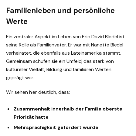
Familienleben und persönliche
Werte
Ein zentraler Aspekt im Leben von Eric David Bledel ist
seine Rolle als Familienvater. Er war mit Nanette Bledel
verheiratet, die ebenfalls aus Lateinamerika stammt.
Gemeinsam schufen sie ein Umfeld, das stark von
kultureller Vielfalt, Bildung und familiären Werten
geprägt war.
Wir sehen hier deutlich, dass:
Zusammenhalt innerhalb der Familie oberste
Priorität hatte
Mehrsprachigkeit gefördert wurde