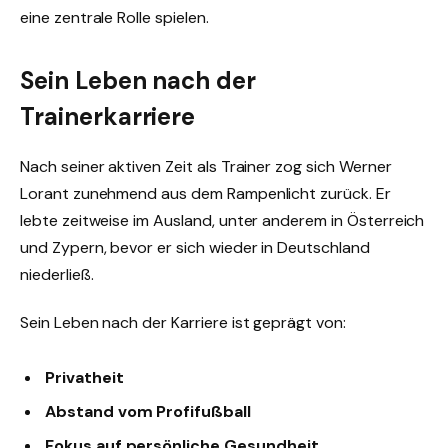
eine zentrale Rolle spielen.
Sein Leben nach der
Trainerkarriere
Nach seiner aktiven Zeit als Trainer zog sich Werner
Lorant zunehmend aus dem Rampenlicht zurück. Er
lebte zeitweise im Ausland, unter anderem in Österreich
und Zypern, bevor er sich wieder in Deutschland
niederließ.
Sein Leben nach der Karriere ist geprägt von:
Privatheit
Abstand vom Profifußball
Fokus auf persönliche Gesundheit