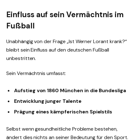
Einfluss auf sein Vermächtnis im
Fußball
Unabhängig von der Frage „Ist Werner Lorant krank?“
bleibt sein Einfluss auf den deutschen Fußball
unbestritten.
Sein Vermächtnis umfasst:
Aufstieg von 1860 München in die Bundesliga
Entwicklung junger Talente
Prägung eines kämpferischen Spielstils
Selbst wenn gesundheitliche Probleme bestehen,
ändert dies nichts an seiner Bedeutung für den Sport.