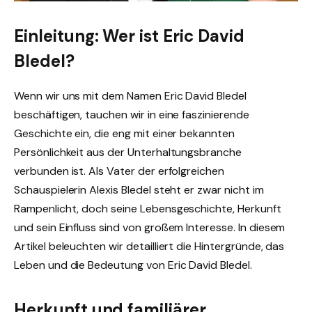
Einleitung: Wer ist Eric David
Bledel?
Wenn wir uns mit dem Namen Eric David Bledel
beschäftigen, tauchen wir in eine faszinierende
Geschichte ein, die eng mit einer bekannten
Persönlichkeit aus der Unterhaltungsbranche
verbunden ist. Als Vater der erfolgreichen
Schauspielerin Alexis Bledel steht er zwar nicht im
Rampenlicht, doch seine Lebensgeschichte, Herkunft
und sein Einfluss sind von großem Interesse. In diesem
Artikel beleuchten wir detailliert die Hintergründe, das
Leben und die Bedeutung von Eric David Bledel.
Herkunft und familiärer