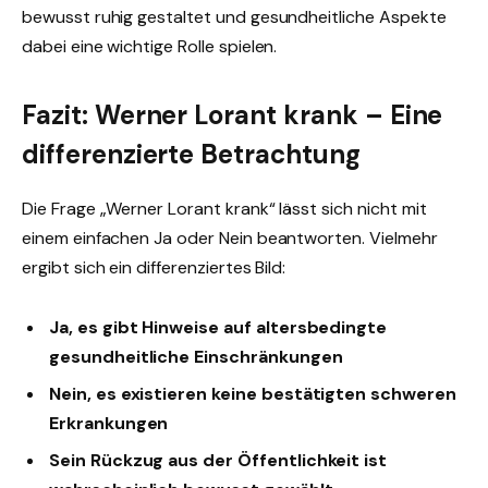
bewusst ruhig gestaltet und gesundheitliche Aspekte
dabei eine wichtige Rolle spielen.
Fazit: Werner Lorant krank – Eine
differenzierte Betrachtung
Die Frage „Werner Lorant krank“ lässt sich nicht mit
einem einfachen Ja oder Nein beantworten. Vielmehr
ergibt sich ein differenziertes Bild:
Ja, es gibt Hinweise auf altersbedingte
gesundheitliche Einschränkungen
Nein, es existieren keine bestätigten schweren
Erkrankungen
Sein Rückzug aus der Öffentlichkeit ist