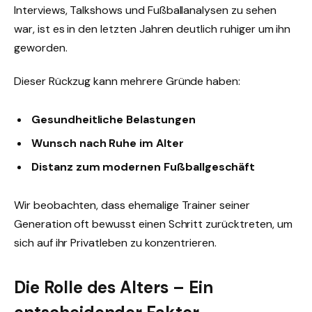
Interviews, Talkshows und Fußballanalysen zu sehen
war, ist es in den letzten Jahren deutlich ruhiger um ihn
geworden.
Dieser Rückzug kann mehrere Gründe haben:
Gesundheitliche Belastungen
Wunsch nach Ruhe im Alter
Distanz zum modernen Fußballgeschäft
Wir beobachten, dass ehemalige Trainer seiner
Generation oft bewusst einen Schritt zurücktreten, um
sich auf ihr Privatleben zu konzentrieren.
Die Rolle des Alters – Ein