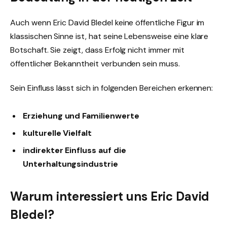
Auch wenn Eric David Bledel keine öffentliche Figur im
klassischen Sinne ist, hat seine Lebensweise eine klare
Botschaft. Sie zeigt, dass Erfolg nicht immer mit
öffentlicher Bekanntheit verbunden sein muss.
Sein Einfluss lässt sich in folgenden Bereichen erkennen:
Erziehung und Familienwerte
kulturelle Vielfalt
indirekter Einfluss auf die
Unterhaltungsindustrie
Warum interessiert uns Eric David
Bledel?