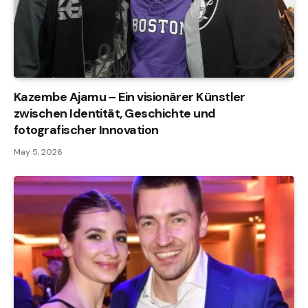
Kazembe Ajamu – Ein visionärer Künstler
zwischen Identität, Geschichte und
fotografischer Innovation
May 5, 2026