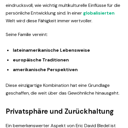
eindrucksvoll, wie wichtig multikulturelle Einflüsse für die
persönliche Entwicklung sind. In einer
globalisierten
Welt wird diese Fähigkeit immer wertvoller.
Seine Familie vereint:
lateinamerikanische Lebensweise
europäische Traditionen
amerikanische Perspektiven
Diese einzigartige Kombination hat eine Grundlage
geschaffen, die weit über das Gewöhnliche hinausgeht.
Privatsphäre und Zurückhaltung
Ein bemerkenswerter Aspekt von Eric David Bledel ist