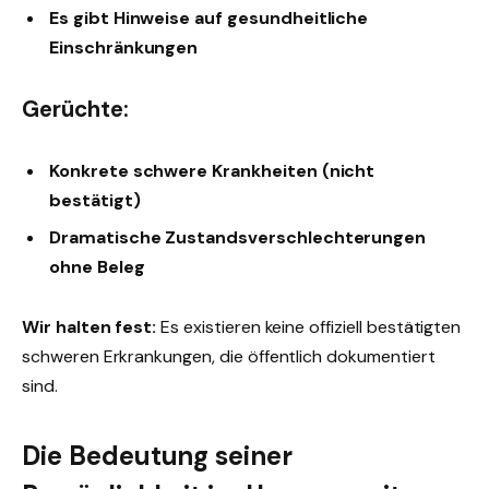
Es gibt Hinweise auf gesundheitliche
Einschränkungen
Gerüchte:
Konkrete schwere Krankheiten (nicht
bestätigt)
Dramatische Zustandsverschlechterungen
ohne Beleg
Wir halten fest:
Es existieren keine offiziell bestätigten
schweren Erkrankungen, die öffentlich dokumentiert
sind.
Die Bedeutung seiner