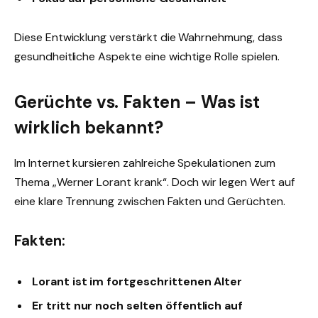
Diese Entwicklung verstärkt die Wahrnehmung, dass
gesundheitliche Aspekte eine wichtige Rolle spielen.
Gerüchte vs. Fakten – Was ist
wirklich bekannt?
Im Internet kursieren zahlreiche Spekulationen zum
Thema „Werner Lorant krank“. Doch wir legen Wert auf
eine klare Trennung zwischen Fakten und Gerüchten.
Fakten:
Lorant ist im fortgeschrittenen Alter
Er tritt nur noch selten öffentlich auf