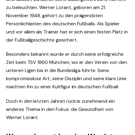
zu beleuchten. Werner Lorant, geboren am 21.
November 1948, gehört zu den prägendsten
Persönlichkeiten des deutschen Fußballs. Als Spieler
und vor allem als Trainer hat er sich einen festen Platz in
der Fußballgeschichte gesichert.
Besonders bekannt wurde er durch seine erfolgreiche
Zeit beim TSV 1860 München, wo er den Verein von den
unteren Ligen bis in die Bundesliga führte. Seine
kompromisslose Art, seine Disziplin und seine klare Linie
machten ihn zu einer Kultfigur im deutschen Fußball.
Doch in den letzten Jahren rückte zunehmend ein
anderes Thema in den Fokus: die Gesundheit von
Werner Lorant.