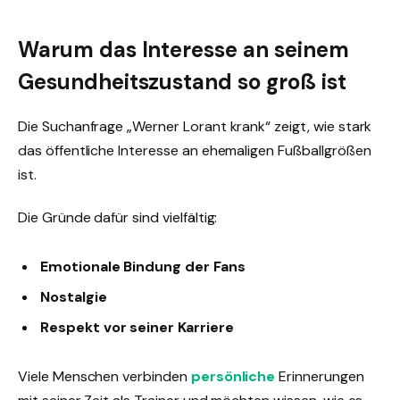
Warum das Interesse an seinem
Gesundheitszustand so groß ist
Die Suchanfrage „Werner Lorant krank“ zeigt, wie stark
das öffentliche Interesse an ehemaligen Fußballgrößen
ist.
Die Gründe dafür sind vielfältig:
Emotionale Bindung der Fans
Nostalgie
Respekt vor seiner Karriere
Viele Menschen verbinden
persönliche
Erinnerungen