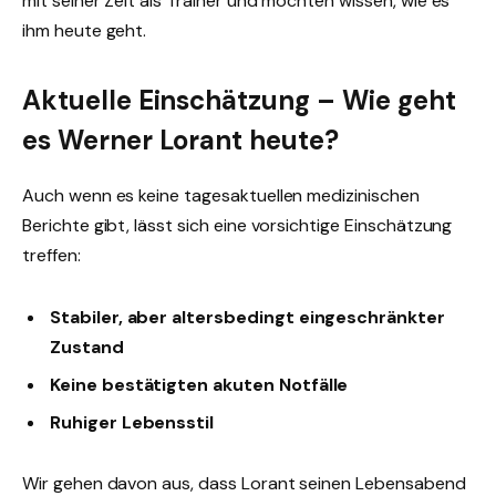
mit seiner Zeit als Trainer und möchten wissen, wie es
ihm heute geht.
Aktuelle Einschätzung – Wie geht
es Werner Lorant heute?
Auch wenn es keine tagesaktuellen medizinischen
Berichte gibt, lässt sich eine vorsichtige Einschätzung
treffen:
Stabiler, aber altersbedingt eingeschränkter
Zustand
Keine bestätigten akuten Notfälle
Ruhiger Lebensstil
Wir gehen davon aus, dass Lorant seinen Lebensabend