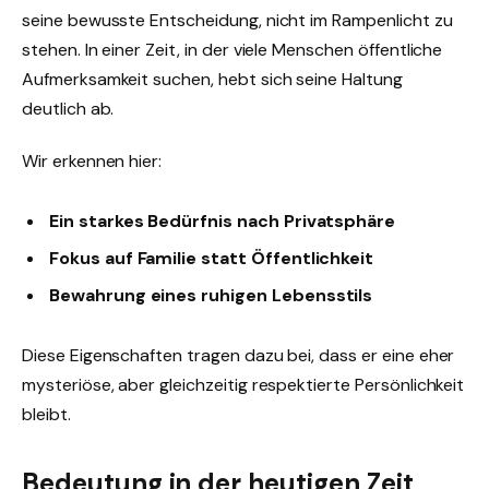
seine bewusste Entscheidung, nicht im Rampenlicht zu
stehen. In einer Zeit, in der viele Menschen öffentliche
Aufmerksamkeit suchen, hebt sich seine Haltung
deutlich ab.
Wir erkennen hier:
Ein starkes Bedürfnis nach Privatsphäre
Fokus auf Familie statt Öffentlichkeit
Bewahrung eines ruhigen Lebensstils
Diese Eigenschaften tragen dazu bei, dass er eine eher
mysteriöse, aber gleichzeitig respektierte Persönlichkeit
bleibt.
Bedeutung in der heutigen Zeit