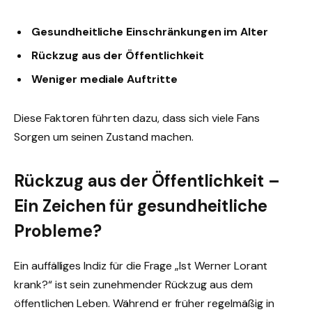
Gesundheitliche Einschränkungen im Alter
Rückzug aus der Öffentlichkeit
Weniger mediale Auftritte
Diese Faktoren führten dazu, dass sich viele Fans
Sorgen um seinen Zustand machen.
Rückzug aus der Öffentlichkeit –
Ein Zeichen für gesundheitliche
Probleme?
Ein auffälliges Indiz für die Frage „Ist Werner Lorant
krank?“ ist sein zunehmender Rückzug aus dem
öffentlichen Leben. Während er früher regelmäßig in