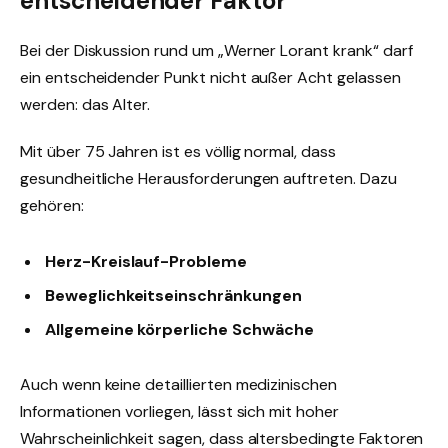
entscheidender Faktor
Bei der Diskussion rund um „Werner Lorant krank“ darf
ein entscheidender Punkt nicht außer Acht gelassen
werden: das Alter.
Mit über 75 Jahren ist es völlig normal, dass
gesundheitliche Herausforderungen auftreten. Dazu
gehören:
Herz-Kreislauf-Probleme
Beweglichkeitseinschränkungen
Allgemeine körperliche Schwäche
Auch wenn keine detaillierten medizinischen
Informationen vorliegen, lässt sich mit hoher
Wahrscheinlichkeit sagen, dass altersbedingte Faktoren