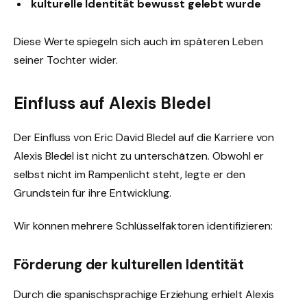
kulturelle Identität bewusst gelebt wurde
Diese Werte spiegeln sich auch im späteren Leben
seiner Tochter wider.
Einfluss auf Alexis Bledel
Der Einfluss von Eric David Bledel auf die Karriere von
Alexis Bledel ist nicht zu unterschätzen. Obwohl er
selbst nicht im Rampenlicht steht, legte er den
Grundstein für ihre Entwicklung.
Wir können mehrere Schlüsselfaktoren identifizieren:
Förderung der kulturellen Identität
Durch die spanischsprachige Erziehung erhielt Alexis