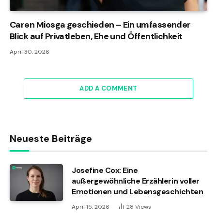
Caren Miosga geschieden – Ein umfassender
Blick auf Privatleben, Ehe und Öffentlichkeit
April 30, 2026
ADD A COMMENT
Neueste Beiträge
Josefine Cox: Eine
außergewöhnliche Erzählerin voller
Emotionen und Lebensgeschichten
April 15, 2026
28
Views