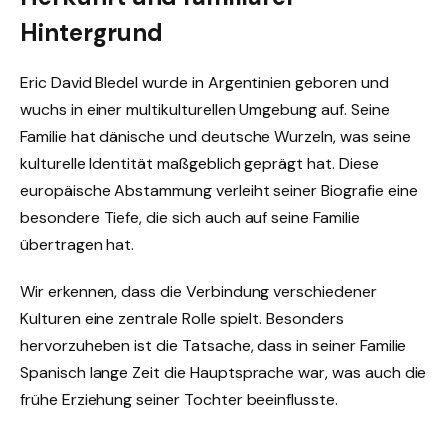
Hintergrund
Eric David Bledel wurde in Argentinien geboren und
wuchs in einer multikulturellen Umgebung auf. Seine
Familie hat dänische und deutsche Wurzeln, was seine
kulturelle Identität maßgeblich geprägt hat. Diese
europäische Abstammung verleiht seiner Biografie eine
besondere Tiefe, die sich auch auf seine Familie
übertragen hat.
Wir erkennen, dass die Verbindung verschiedener
Kulturen eine zentrale Rolle spielt. Besonders
hervorzuheben ist die Tatsache, dass in seiner Familie
Spanisch lange Zeit die Hauptsprache war, was auch die
frühe Erziehung seiner Tochter beeinflusste.