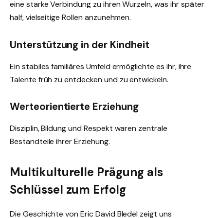
eine starke Verbindung zu ihren Wurzeln, was ihr später
half, vielseitige Rollen anzunehmen.
Unterstützung in der Kindheit
Ein stabiles familiäres Umfeld ermöglichte es ihr, ihre
Talente früh zu entdecken und zu entwickeln.
Werteorientierte Erziehung
Disziplin, Bildung und Respekt waren zentrale
Bestandteile ihrer Erziehung.
Multikulturelle Prägung als
Schlüssel zum Erfolg
Die Geschichte von Eric David Bledel zeigt uns