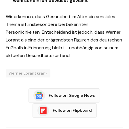
wahrscheinlich bewusst gewählt
Wir erkennen, dass Gesundheit im Alter ein sensibles
Thema ist, insbesondere bei bekannten
Persönlichkeiten. Entscheidend ist jedoch, dass Werner
Lorant als eine der prägendsten Figuren des deutschen
Fußballs in Erinnerung bleibt – unabhängig von seinem
aktuellen Gesundheitszustand.
Werner Lorant krank
Follow on Google News
Follow on Flipboard