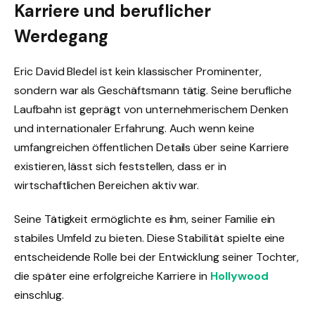
Karriere und beruflicher
Werdegang
Eric David Bledel ist kein klassischer Prominenter,
sondern war als Geschäftsmann tätig. Seine berufliche
Laufbahn ist geprägt von unternehmerischem Denken
und internationaler Erfahrung. Auch wenn keine
umfangreichen öffentlichen Details über seine Karriere
existieren, lässt sich feststellen, dass er in
wirtschaftlichen Bereichen aktiv war.
Seine Tätigkeit ermöglichte es ihm, seiner Familie ein
stabiles Umfeld zu bieten. Diese Stabilität spielte eine
entscheidende Rolle bei der Entwicklung seiner Tochter,
die später eine erfolgreiche Karriere in
Hollywood
einschlug.