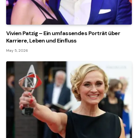
Vivien Patzig – Ein umfassendes Porträt über
Karriere, Leben und Einfluss
May 5, 2026