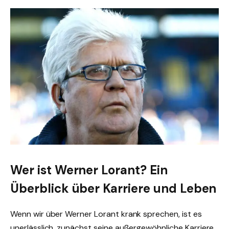
Wer ist Werner Lorant? Ein
Überblick über Karriere und Leben
Wenn wir über Werner Lorant krank sprechen, ist es
unerlässlich, zunächst seine außergewöhnliche Karriere