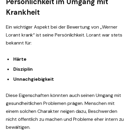
Persönlichkeit im Umgang mit
Krankheit
Ein wichtiger Aspekt bei der Bewertung von „Werner
Lorant krank“ ist seine Persönlichkeit. Lorant war stets
bekannt für:
Härte
Disziplin
Unnachgiebigkeit
Diese Eigenschaften könnten auch seinen Umgang mit
gesundheitlichen Problemen prägen. Menschen mit
einem solchen Charakter neigen dazu, Beschwerden
nicht öffentlich zu machen und Probleme eher intern zu
bewältigen.